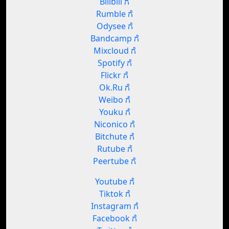
Bilibili ಗೆ
Rumble ಗೆ
Odysee ಗೆ
Bandcamp ಗೆ
Mixcloud ಗೆ
Spotify ಗೆ
Flickr ಗೆ
Ok.Ru ಗೆ
Weibo ಗೆ
Youku ಗೆ
Niconico ಗೆ
Bitchute ಗೆ
Rutube ಗೆ
Peertube ಗೆ
Youtube ಗೆ
Tiktok ಗೆ
Instagram ಗೆ
Facebook ಗೆ