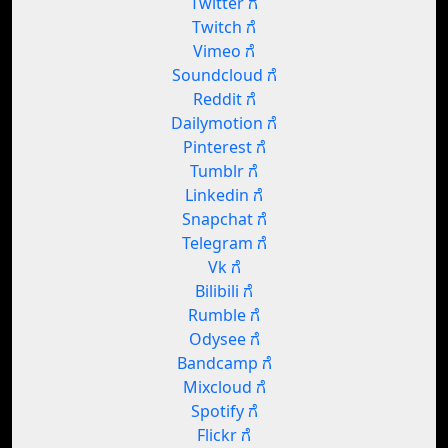
Twitter ಗೆ
Twitch ಗೆ
Vimeo ಗೆ
Soundcloud ಗೆ
Reddit ಗೆ
Dailymotion ಗೆ
Pinterest ಗೆ
Tumblr ಗೆ
Linkedin ಗೆ
Snapchat ಗೆ
Telegram ಗೆ
Vk ಗೆ
Bilibili ಗೆ
Rumble ಗೆ
Odysee ಗೆ
Bandcamp ಗೆ
Mixcloud ಗೆ
Spotify ಗೆ
Flickr ಗೆ