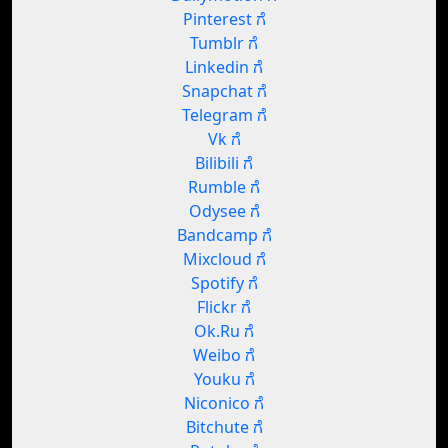
Pinterest ಗೆ
Tumblr ಗೆ
Linkedin ಗೆ
Snapchat ಗೆ
Telegram ಗೆ
Vk ಗೆ
Bilibili ಗೆ
Rumble ಗೆ
Odysee ಗೆ
Bandcamp ಗೆ
Mixcloud ಗೆ
Spotify ಗೆ
Flickr ಗೆ
Ok.Ru ಗೆ
Weibo ಗೆ
Youku ಗೆ
Niconico ಗೆ
Bitchute ಗೆ