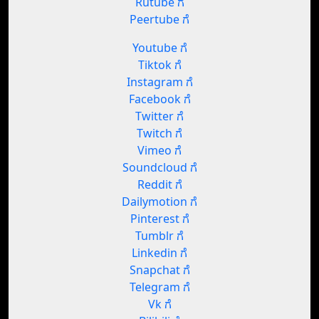
Rutube ಗೆ
Peertube ಗೆ
Youtube ಗೆ
Tiktok ಗೆ
Instagram ಗೆ
Facebook ಗೆ
Twitter ಗೆ
Twitch ಗೆ
Vimeo ಗೆ
Soundcloud ಗೆ
Reddit ಗೆ
Dailymotion ಗೆ
Pinterest ಗೆ
Tumblr ಗೆ
Linkedin ಗೆ
Snapchat ಗೆ
Telegram ಗೆ
Vk ಗೆ