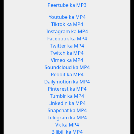
Peertube ka MP3
Youtube ka MP4
Tiktok ka MP4
Instagram ka MP4
Facebook ka MP4
Twitter ka MP4
Twitch ka MP4
Vimeo ka MP4
Soundcloud ka MP4
Reddit ka MP4
Dailymotion ka MP4
Pinterest ka MP4
Tumblr ka MP4
Linkedin ka MP4
Snapchat ka MP4
Telegram ka MP4
Vk ka MP4
Bilibili ka MP4