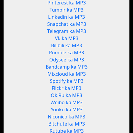
Pinterest ka MP3
Tumblr ka MP3
Linkedin ka MP3
Snapchat ka MP3
Telegram ka MP3
Vk ka MP3
Bilibili ka MP3
Rumble ka MP3
Odysee ka MP3
Bandcamp ka MP3
Mixcloud ka MP3
Spotify ka MP3
Flickr ka MP3
Ok.Ru ka MP3
Weibo ka MP3
Youku ka MP3
Niconico ka MP3
Bitchute ka MP3
Rutube ka MP3