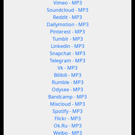
Vimeo - MP3
Soundcloud - MP3
Reddit - MP3
Dailymotion - MP3
Pinterest - MP3
Tumblr - MP3
Linkedin - MP3
Snapchat - MP3
Telegram - MP3
Vk - MP3
Bilibili - MP3
Rumble - MP3
Odysee - MP3
Bandcamp - MP3
Mixcloud - MP3
Spotify - MP3
Flickr - MP3
Ok.Ru - MP3
Weibo - MP3