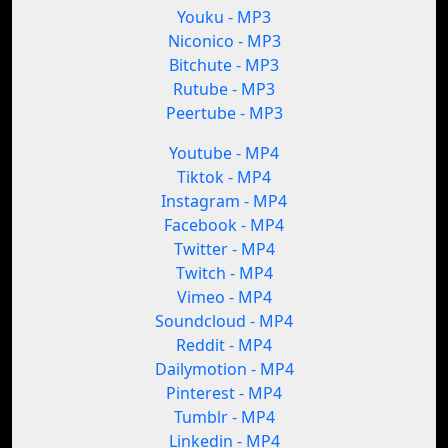
Youku - MP3
Niconico - MP3
Bitchute - MP3
Rutube - MP3
Peertube - MP3
Youtube - MP4
Tiktok - MP4
Instagram - MP4
Facebook - MP4
Twitter - MP4
Twitch - MP4
Vimeo - MP4
Soundcloud - MP4
Reddit - MP4
Dailymotion - MP4
Pinterest - MP4
Tumblr - MP4
Linkedin - MP4