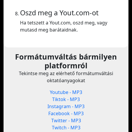
Oszd meg a Yout.com-ot
Ha tetszett a Yout.com, oszd meg, vagy
mutasd meg barátaidnak.
Formátumváltás bármilyen
platformról
Tekintse meg az elérhető formátumváltási
oktatóanyagokat
Youtube - MP3
Tiktok - MP3
Instagram - MP3
Facebook - MP3
Twitter - MP3
Twitch - MP3