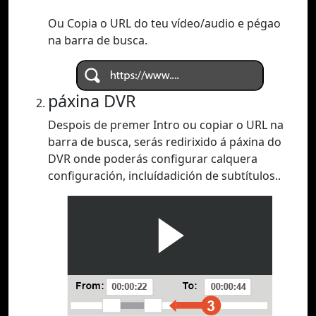
Ou Copia o URL do teu vídeo/audio e pégao
na barra de busca.
páxina DVR
Despois de premer Intro ou copiar o URL na
barra de busca, serás redirixido á páxina do
DVR onde poderás configurar calquera
configuración, incluídadición de subtítulos..