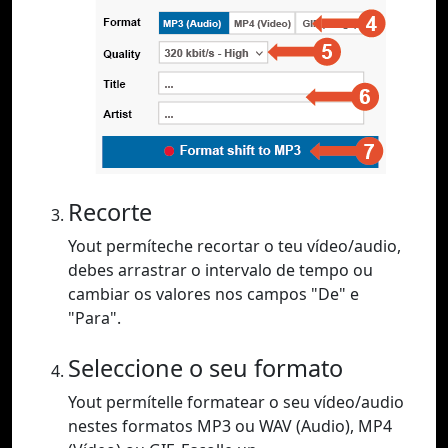
Recorte
Yout permíteche recortar o teu vídeo/audio,
debes arrastrar o intervalo de tempo ou
cambiar os valores nos campos "De" e
"Para".
Seleccione o seu formato
Yout permítelle formatear o seu vídeo/audio
nestes formatos MP3 ou WAV (Audio), MP4