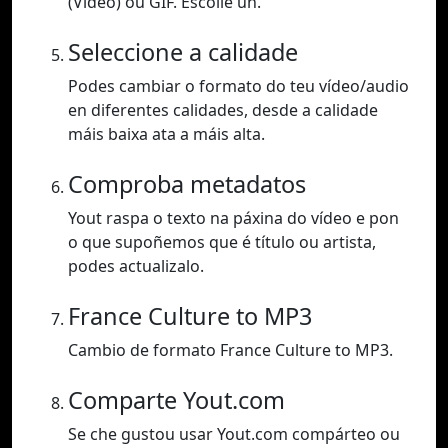
(Vídeo) ou GIF. Escolle un.
Seleccione a calidade
Podes cambiar o formato do teu vídeo/audio
en diferentes calidades, desde a calidade
máis baixa ata a máis alta.
Comproba metadatos
Yout raspa o texto na páxina do vídeo e pon
o que supoñemos que é título ou artista,
podes actualizalo.
France Culture to MP3
Cambio de formato France Culture to MP3.
Comparte Yout.com
Se che gustou usar Yout.com compárteo ou