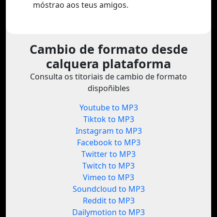
móstrao aos teus amigos.
Cambio de formato desde
calquera plataforma
Consulta os titoriais de cambio de formato
dispoñibles
Youtube to MP3
Tiktok to MP3
Instagram to MP3
Facebook to MP3
Twitter to MP3
Twitch to MP3
Vimeo to MP3
Soundcloud to MP3
Reddit to MP3
Dailymotion to MP3