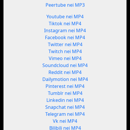
Peertube nei MP3
Youtube nei MP4
Tiktok nei MP4
Instagram nei MP4
Facebook nei MP4
Twitter nei MP4
Twitch nei MP4
Vimeo nei MP4
Soundcloud nei MP4
Reddit nei MP4
Dailymotion nei MP4
Pinterest nei MP4
Tumblr nei MP4
Linkedin nei MP4
Snapchat nei MP4
Telegram nei MP4
Vk nei MP4
Bilibili nei MP4