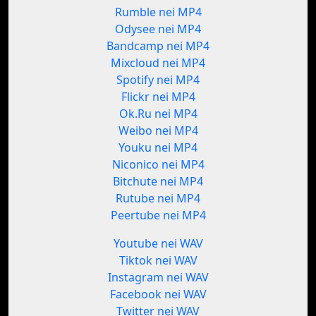
Rumble nei MP4
Odysee nei MP4
Bandcamp nei MP4
Mixcloud nei MP4
Spotify nei MP4
Flickr nei MP4
Ok.Ru nei MP4
Weibo nei MP4
Youku nei MP4
Niconico nei MP4
Bitchute nei MP4
Rutube nei MP4
Peertube nei MP4
Youtube nei WAV
Tiktok nei WAV
Instagram nei WAV
Facebook nei WAV
Twitter nei WAV