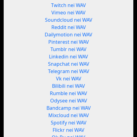
Twitch nei WAV
Vimeo nei WAV
Soundcloud nei WAV
Reddit nei WAV
Dailymotion nei WAV
Pinterest nei WAV
Tumblr nei WAV
Linkedin nei WAV
Snapchat nei WAV
Telegram nei WAV
Vk nei WAV
Bilibili nei WAV
Rumble nei WAV
Odysee nei WAV
Bandcamp nei WAV
Mixcloud nei WAV
Spotify nei WAV
Flickr nei WAV