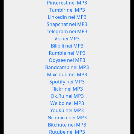
Pinterest nei MP3
Tumblr nei MP3
Linkedin nei MP3
Snapchat nei MP3
Telegram nei MP3
Vk nei MP3
Bilibili nei MP3
Rumble nei MP3
Odysee nei MP3
Bandcamp nei MP3
Mixcloud nei MP3
Spotify nei MP3
Flickr nei MP3
Ok.Ru nei MP3
Weibo nei MP3
Youku nei MP3
Niconico nei MP3
Bitchute nei MP3
Rutube nei MP3