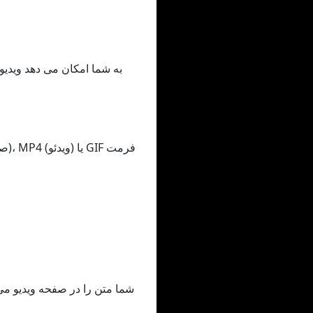
شما متن را در صفحه ویدیو می ن