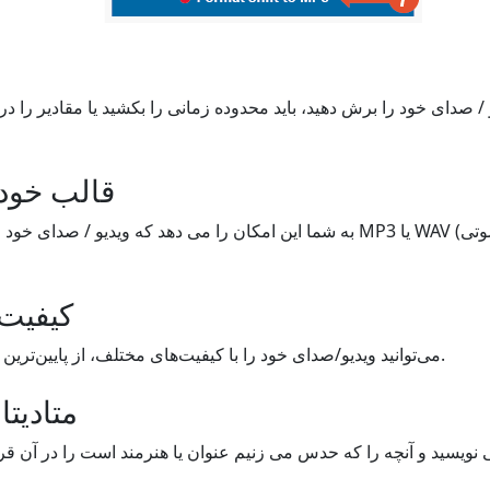
قالب خود 
کیفیت 
می‌توانید ویدیو/صدای خود را با کیفیت‌های مختلف، از پایین‌ترین به بالاترین، قالب‌بندی کنید.
متادیتا
ویسید و آنچه را که حدس می زنیم عنوان یا هنرمند است را در آن قرار 