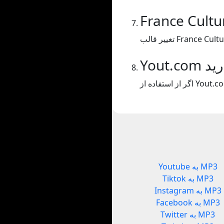
ارید
Youtube به MP3
Tiktok به MP3
Instagram به MP3
Facebook به MP3
Twitter به MP3