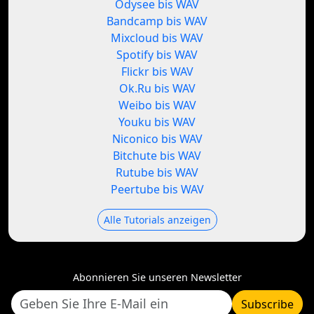
Odysee bis WAV
Bandcamp bis WAV
Mixcloud bis WAV
Spotify bis WAV
Flickr bis WAV
Ok.Ru bis WAV
Weibo bis WAV
Youku bis WAV
Niconico bis WAV
Bitchute bis WAV
Rutube bis WAV
Peertube bis WAV
Alle Tutorials anzeigen
Abonnieren Sie unseren Newsletter
Subscribe