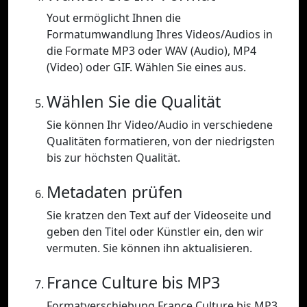
Yout ermöglicht Ihnen die
Formatumwandlung Ihres Videos/Audios in
die Formate MP3 oder WAV (Audio), MP4
(Video) oder GIF. Wählen Sie eines aus.
Wählen Sie die Qualität
Sie können Ihr Video/Audio in verschiedene
Qualitäten formatieren, von der niedrigsten
bis zur höchsten Qualität.
Metadaten prüfen
Sie kratzen den Text auf der Videoseite und
geben den Titel oder Künstler ein, den wir
vermuten. Sie können ihn aktualisieren.
France Culture bis MP3
Formatverschiebung France Culture bis MP3.