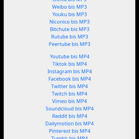
Weibo bis MP3
Youku bis MP3
Niconico bis MP3
Bitchute bis MP3
Rutube bis MP3
Peertube bis MP3
Youtube bis MP4
Tiktok bis MP4
Instagram bis MP4
Facebook bis MP4
Twitter bis MP4
Twitch bis MP4
Vimeo bis MP4
Soundcloud bis MP4
Reddit bis MP4
Dailymotion bis MP4
Pinterest bis MP4
Tumblr bis MP4