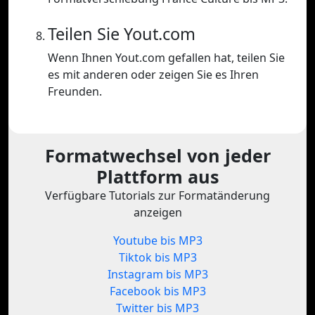
Teilen Sie Yout.com
Wenn Ihnen Yout.com gefallen hat, teilen Sie
es mit anderen oder zeigen Sie es Ihren
Freunden.
Formatwechsel von jeder
Plattform aus
Verfügbare Tutorials zur Formatänderung
anzeigen
Youtube bis MP3
Tiktok bis MP3
Instagram bis MP3
Facebook bis MP3
Twitter bis MP3