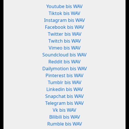
Youtube bis WAV
Tiktok bis WAV
Instagram bis WAV
Facebook bis WAV
Twitter bis WAV
Twitch bis WAV
Vimeo bis WAV
Soundcloud bis WAV
Reddit bis WAV
Dailymotion bis WAV
Pinterest bis WAV
Tumblr bis WAV
Linkedin bis WAV
Snapchat bis WAV
Telegram bis WAV
Vk bis WAV
Bilibili bis WAV
Rumble bis WAV