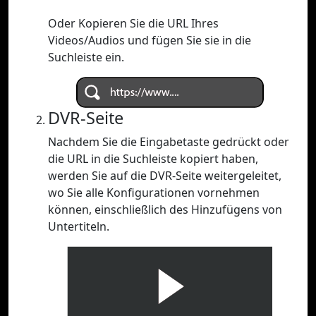
Oder Kopieren Sie die URL Ihres
Videos/Audios und fügen Sie sie in die
Suchleiste ein.
DVR-Seite
Nachdem Sie die Eingabetaste gedrückt oder
die URL in die Suchleiste kopiert haben,
werden Sie auf die DVR-Seite weitergeleitet,
wo Sie alle Konfigurationen vornehmen
können, einschließlich des Hinzufügens von
Untertiteln.