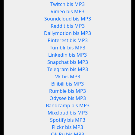
Twitch bis MP3
Vimeo bis MP3
Soundcloud bis MP3
Reddit bis MP3
Dailymotion bis MP3
Pinterest bis MP3
Tumblr bis MP3
Linkedin bis MP3
Snapchat bis MP3
Telegram bis MP3
Vk bis MP3
Bilibili bis MP3
Rumble bis MP3
Odysee bis MP3
Bandcamp bis MP3
Mixcloud bis MP3
Spotify bis MP3
Flickr bis MP3
Ok.Ru bis MP3