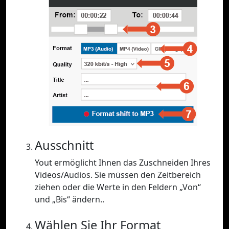
Ausschnitt
Yout ermöglicht Ihnen das Zuschneiden Ihres
Videos/Audios. Sie müssen den Zeitbereich
ziehen oder die Werte in den Feldern „Von“
und „Bis“ ändern..
Wählen Sie Ihr Format