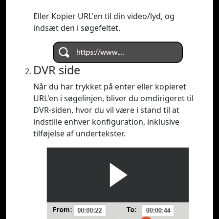
Eller Kopier URL'en til din video/lyd, og
indsæt den i søgefeltet.
DVR side
Når du har trykket på enter eller kopieret
URL'en i søgelinjen, bliver du omdirigeret til
DVR-siden, hvor du vil være i stand til at
indstille enhver konfiguration, inklusive
tilføjelse af undertekster.