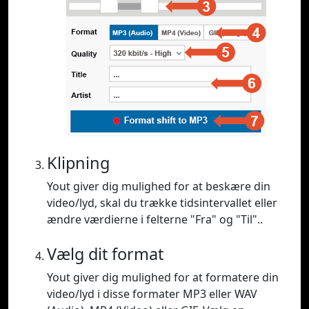
Klipning
Yout giver dig mulighed for at beskære din
video/lyd, skal du trække tidsintervallet eller
ændre værdierne i felterne "Fra" og "Til"..
Vælg dit format
Yout giver dig mulighed for at formatere din
video/lyd i disse formater MP3 eller WAV