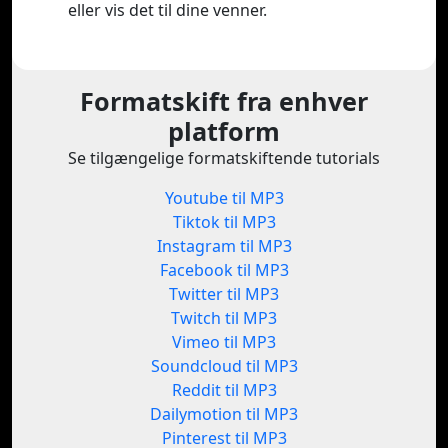
eller vis det til dine venner.
Formatskift fra enhver
platform
Se tilgængelige formatskiftende tutorials
Youtube til MP3
Tiktok til MP3
Instagram til MP3
Facebook til MP3
Twitter til MP3
Twitch til MP3
Vimeo til MP3
Soundcloud til MP3
Reddit til MP3
Dailymotion til MP3
Pinterest til MP3