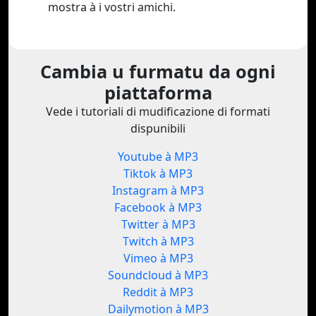
mostra à i vostri amichi.
Cambia u furmatu da ogni
piattaforma
Vede i tutoriali di mudificazione di formati
dispunibili
Youtube à MP3
Tiktok à MP3
Instagram à MP3
Facebook à MP3
Twitter à MP3
Twitch à MP3
Vimeo à MP3
Soundcloud à MP3
Reddit à MP3
Dailymotion à MP3