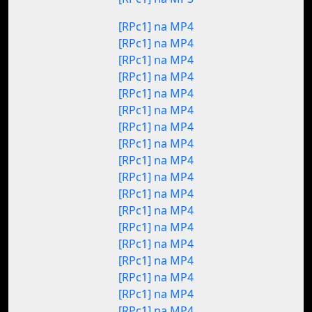
[RPc1] na MP4
[RPc1] na MP4
[RPc1] na MP4
[RPc1] na MP4
[RPc1] na MP4
[RPc1] na MP4
[RPc1] na MP4
[RPc1] na MP4
[RPc1] na MP4
[RPc1] na MP4
[RPc1] na MP4
[RPc1] na MP4
[RPc1] na MP4
[RPc1] na MP4
[RPc1] na MP4
[RPc1] na MP4
[RPc1] na MP4
[RPc1] na MP4