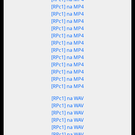
[RPc1] na MP4
[RPc1] na MP4
[RPc1] na MP4
[RPc1] na MP4
[RPc1] na MP4
[RPc1] na MP4
[RPc1] na MP4
[RPc1] na MP4
[RPc1] na MP4
[RPc1] na MP4
[RPc1] na MP4
[RPc1] na MP4
[RPc1] na WAV
[RPc1] na WAV
[RPc1] na WAV
[RPc1] na WAV
[RPc1] na WAV
[RPc1] na WAV