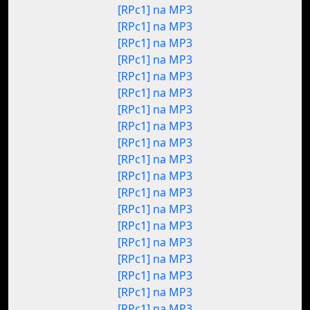
[RPc1] na MP3
[RPc1] na MP3
[RPc1] na MP3
[RPc1] na MP3
[RPc1] na MP3
[RPc1] na MP3
[RPc1] na MP3
[RPc1] na MP3
[RPc1] na MP3
[RPc1] na MP3
[RPc1] na MP3
[RPc1] na MP3
[RPc1] na MP3
[RPc1] na MP3
[RPc1] na MP3
[RPc1] na MP3
[RPc1] na MP3
[RPc1] na MP3
[RPc1] na MP3