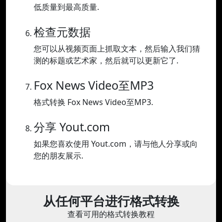
低质量到最高质量.
检查元数据
您可以从视频页面上抓取文本，然后输入我们猜
测的标题或艺术家，然后就可以更新它了.
Fox News Video至MP3
格式转换 Fox News Video至MP3.
分享 Yout.com
如果您喜欢使用 Yout.com，请与他人分享或向
您的朋友展示.
从任何平台进行格式转换
查看可用的格式转换教程