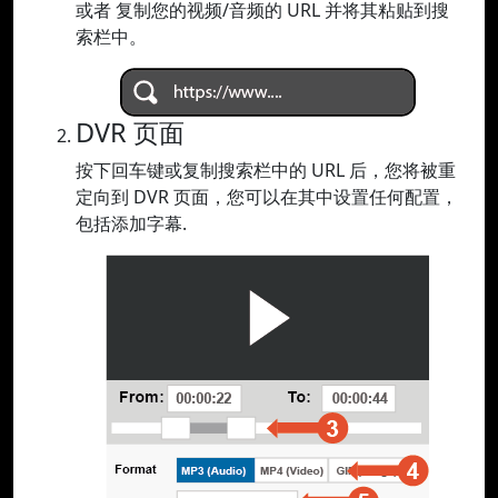
或者 复制您的视频/音频的 URL 并将其粘贴到搜
索栏中。
DVR 页面
按下回车键或复制搜索栏中的 URL 后，您将被重
定向到 DVR 页面，您可以在其中设置任何配置，
包括添加字幕.