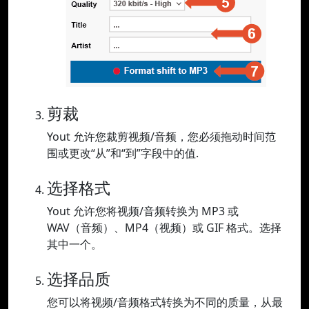
剪裁
Yout 允许您裁剪视频/音频，您必须拖动时间范
围或更改“从”和“到”字段中的值.
选择格式
Yout 允许您将视频/音频转换为 MP3 或
WAV（音频）、MP4（视频）或 GIF 格式。选择
其中一个。
选择品质
您可以将视频/音频格式转换为不同的质量，从最