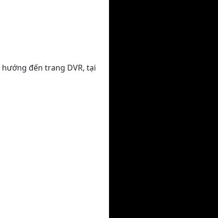
 hướng đến trang DVR, tại