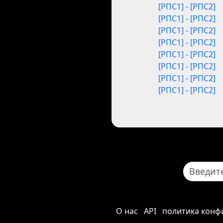
[РПС1] - [РПС2]
[РПС1] - [РПС2]
[РПС1] - [РПС2]
[РПС1] - [РПС2]
[РПС1] - [РПС2]
[РПС1] - [РПС2]
[РПС1] - [РПС2]
[РПС1] - [РПС2]
О нас
API
политика конф