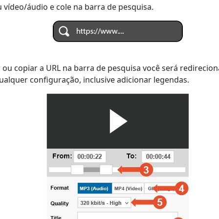
 vídeo/áudio e cole na barra de pesquisa.
 ou copiar a URL na barra de pesquisa você será redirecio
ualquer configuração, inclusive adicionar legendas.