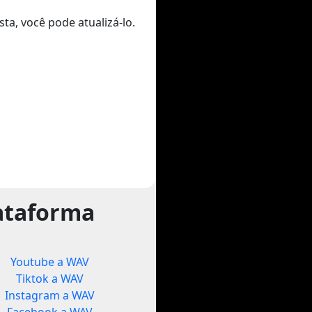
ta, você pode atualizá-lo.
ataforma
Youtube a WAV
Tiktok a WAV
Instagram a WAV