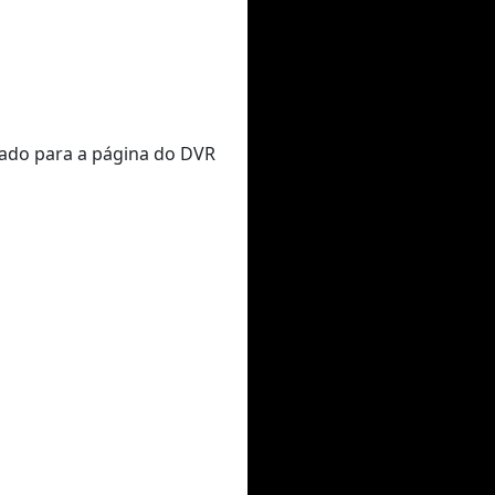
nado para a página do DVR