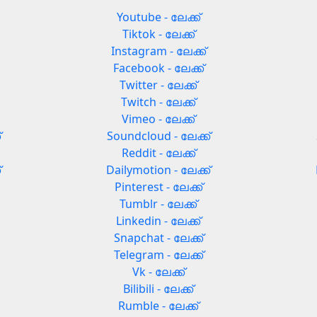
Youtube - ലേക്ക്
Tiktok - ലേക്ക്
Instagram - ലേക്ക്
Facebook - ലേക്ക്
Twitter - ലേക്ക്
Twitch - ലേക്ക്
Vimeo - ലേക്ക്
്
Soundcloud - ലേക്ക്
Reddit - ലേക്ക്
്
Dailymotion - ലേക്ക്
Pinterest - ലേക്ക്
Tumblr - ലേക്ക്
Linkedin - ലേക്ക്
Snapchat - ലേക്ക്
Telegram - ലേക്ക്
Vk - ലേക്ക്
Bilibili - ലേക്ക്
Rumble - ലേക്ക്