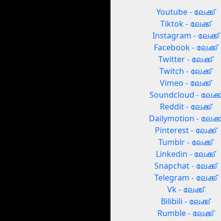
Youtube - ലേക്ക്
Tiktok - ലേക്ക്
Instagram - ലേക്ക്
Facebook - ലേക്ക്
Twitter - ലേക്ക്
Twitch - ലേക്ക്
Vimeo - ലേക്ക്
Soundcloud - ലേക്ക
Reddit - ലേക്ക്
Dailymotion - ലേക്ക
Pinterest - ലേക്ക്
Tumblr - ലേക്ക്
Linkedin - ലേക്ക്
Snapchat - ലേക്ക്
Telegram - ലേക്ക്
Vk - ലേക്ക്
Bilibili - ലേക്ക്
Rumble - ലേക്ക്