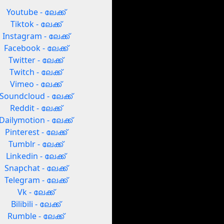
Youtube - ലേക്ക്
Tiktok - ലേക്ക്
Instagram - ലേക്ക്
Facebook - ലേക്ക്
Twitter - ലേക്ക്
Twitch - ലേക്ക്
Vimeo - ലേക്ക്
Soundcloud - ലേക്ക്
Reddit - ലേക്ക്
Dailymotion - ലേക്ക്
Pinterest - ലേക്ക്
Tumblr - ലേക്ക്
Linkedin - ലേക്ക്
Snapchat - ലേക്ക്
Telegram - ലേക്ക്
Vk - ലേക്ക്
Bilibili - ലേക്ക്
Rumble - ലേക്ക്