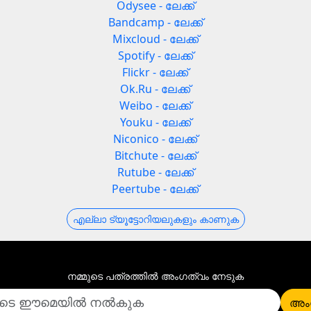
Odysee - ലേക്ക്
Bandcamp - ലേക്ക്
Mixcloud - ലേക്ക്
Spotify - ലേക്ക്
Flickr - ലേക്ക്
Ok.Ru - ലേക്ക്
Weibo - ലേക്ക്
Youku - ലേക്ക്
Niconico - ലേക്ക്
Bitchute - ലേക്ക്
Rutube - ലേക്ക്
Peertube - ലേക്ക്
എല്ലാ ട്യൂട്ടോറിയലുകളും കാണുക
നമ്മുടെ പത്രത്തില്‍ അംഗത്വം നേടുക
അം