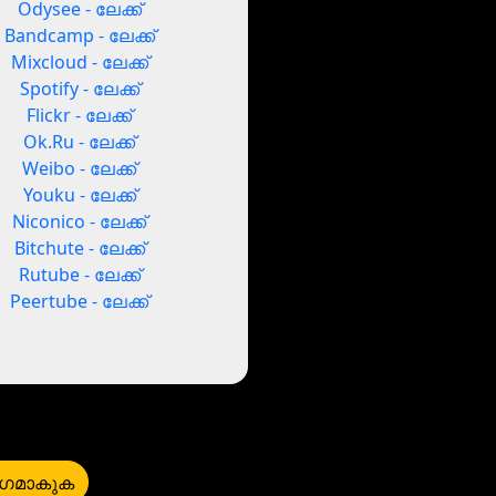
Odysee - ലേക്ക്
Bandcamp - ലേക്ക്
Mixcloud - ലേക്ക്
Spotify - ലേക്ക്
Flickr - ലേക്ക്
Ok.Ru - ലേക്ക്
Weibo - ലേക്ക്
Youku - ലേക്ക്
Niconico - ലേക്ക്
Bitchute - ലേക്ക്
Rutube - ലേക്ക്
Peertube - ലേക്ക്
ഗമാകുക