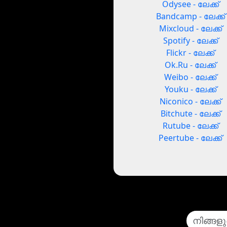
Odysee - ലേക്ക്
Bandcamp - ലേക്ക്
Mixcloud - ലേക്ക്
Spotify - ലേക്ക്
Flickr - ലേക്ക്
Ok.Ru - ലേക്ക്
Weibo - ലേക്ക്
Youku - ലേക്ക്
Niconico - ലേക്ക്
Bitchute - ലേക്ക്
Rutube - ലേക്ക്
Peertube - ലേക്ക്