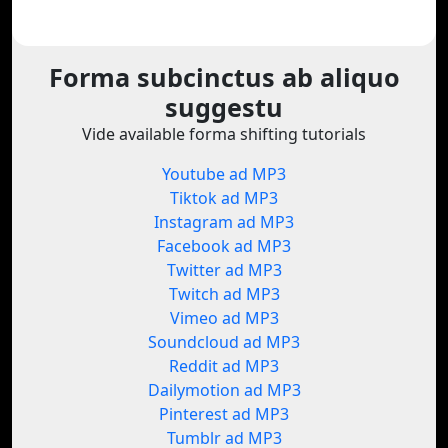
Forma subcinctus ab aliquo
suggestu
Vide available forma shifting tutorials
Youtube ad MP3
Tiktok ad MP3
Instagram ad MP3
Facebook ad MP3
Twitter ad MP3
Twitch ad MP3
Vimeo ad MP3
Soundcloud ad MP3
Reddit ad MP3
Dailymotion ad MP3
Pinterest ad MP3
Tumblr ad MP3