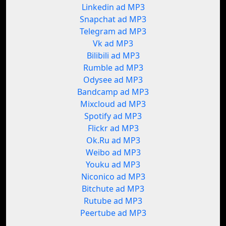
Linkedin ad MP3
Snapchat ad MP3
Telegram ad MP3
Vk ad MP3
Bilibili ad MP3
Rumble ad MP3
Odysee ad MP3
Bandcamp ad MP3
Mixcloud ad MP3
Spotify ad MP3
Flickr ad MP3
Ok.Ru ad MP3
Weibo ad MP3
Youku ad MP3
Niconico ad MP3
Bitchute ad MP3
Rutube ad MP3
Peertube ad MP3