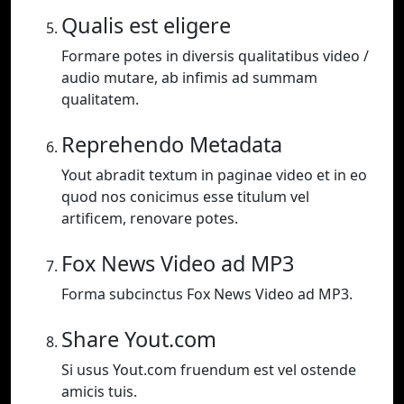
Qualis est eligere
Formare potes in diversis qualitatibus video /
audio mutare, ab infimis ad summam
qualitatem.
Reprehendo Metadata
Yout abradit textum in paginae video et in eo
quod nos conicimus esse titulum vel
artificem, renovare potes.
Fox News Video ad MP3
Forma subcinctus Fox News Video ad MP3.
Share Yout.com
Si usus Yout.com fruendum est vel ostende
amicis tuis.