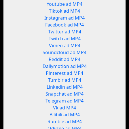
Youtube ad MP4
Tiktok ad MP4
Instagram ad MP4
Facebook ad MP4
Twitter ad MP4
Twitch ad MP4
Vimeo ad MP4
Soundcloud ad MP4
Reddit ad MP4
Dailymotion ad MP4
Pinterest ad MP4
Tumblr ad MP4
Linkedin ad MP4
Snapchat ad MP4
Telegram ad MP4
Vk ad MP4
Bilibili ad MP4
Rumble ad MP4
Odysee ad MP4