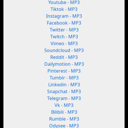
Youtube - MP3
Tiktok - MP3
Instagram - MP3
Facebook - MP3
Twitter - MP3
Twitch - MP3
Vimeo - MP3
Soundcloud - MP3
Reddit - MP3
Dailymotion - MP3
Pinterest - MP3
Tumblr - MP3
Linkedin - MP3
Snapchat - MP3
Telegram - MP3
Vk - MP3
Bilibili - MP3
Rumble - MP3
Odysee - MP3