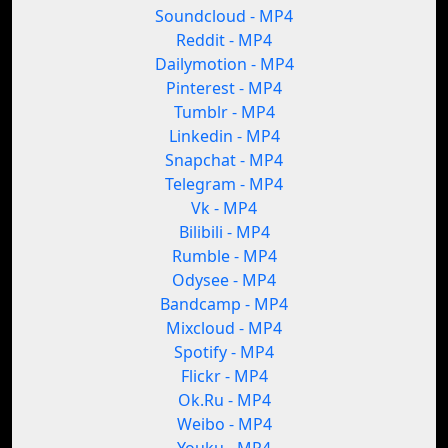
Soundcloud - MP4
Reddit - MP4
Dailymotion - MP4
Pinterest - MP4
Tumblr - MP4
Linkedin - MP4
Snapchat - MP4
Telegram - MP4
Vk - MP4
Bilibili - MP4
Rumble - MP4
Odysee - MP4
Bandcamp - MP4
Mixcloud - MP4
Spotify - MP4
Flickr - MP4
Ok.Ru - MP4
Weibo - MP4