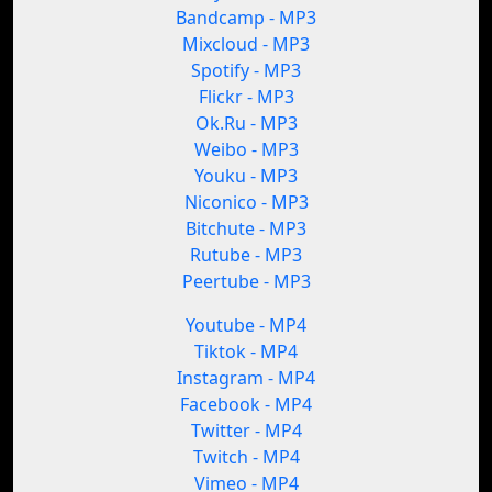
Bandcamp - MP3
Mixcloud - MP3
Spotify - MP3
Flickr - MP3
Ok.Ru - MP3
Weibo - MP3
Youku - MP3
Niconico - MP3
Bitchute - MP3
Rutube - MP3
Peertube - MP3
Youtube - MP4
Tiktok - MP4
Instagram - MP4
Facebook - MP4
Twitter - MP4
Twitch - MP4
Vimeo - MP4