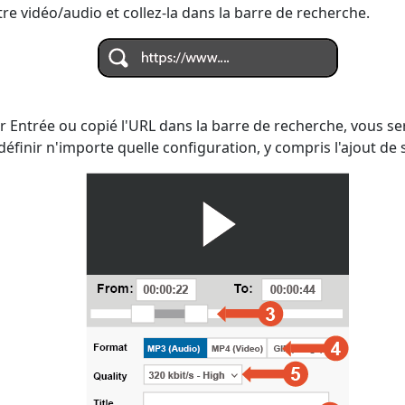
re vidéo/audio et collez-la dans la barre de recherche.
 Entrée ou copié l'URL dans la barre de recherche, vous ser
finir n'importe quelle configuration, y compris l'ajout de s