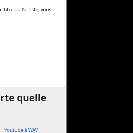
titre ou l'artiste, vous
rte quelle
Youtube à WAV