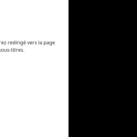
ez redirigé vers la page
ous-titres.