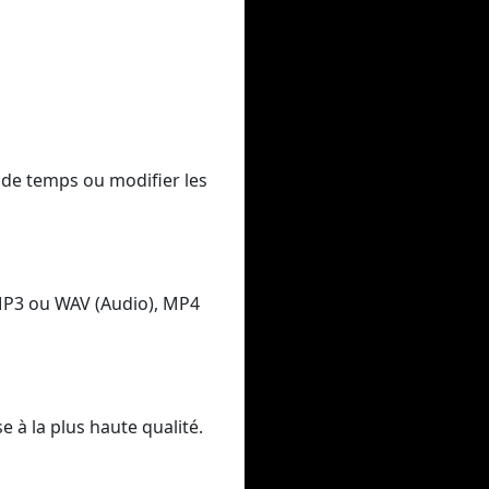
 de temps ou modifier les
MP3 ou WAV (Audio), MP4
 à la plus haute qualité.