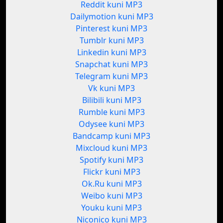
Reddit kuni MP3
Dailymotion kuni MP3
Pinterest kuni MP3
Tumblr kuni MP3
Linkedin kuni MP3
Snapchat kuni MP3
Telegram kuni MP3
Vk kuni MP3
Bilibili kuni MP3
Rumble kuni MP3
Odysee kuni MP3
Bandcamp kuni MP3
Mixcloud kuni MP3
Spotify kuni MP3
Flickr kuni MP3
Ok.Ru kuni MP3
Weibo kuni MP3
Youku kuni MP3
Niconico kuni MP3