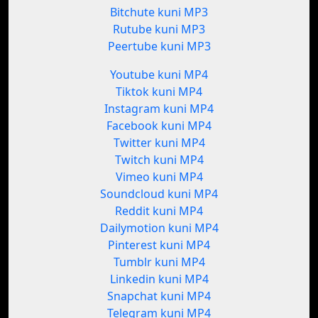
Bitchute kuni MP3
Rutube kuni MP3
Peertube kuni MP3
Youtube kuni MP4
Tiktok kuni MP4
Instagram kuni MP4
Facebook kuni MP4
Twitter kuni MP4
Twitch kuni MP4
Vimeo kuni MP4
Soundcloud kuni MP4
Reddit kuni MP4
Dailymotion kuni MP4
Pinterest kuni MP4
Tumblr kuni MP4
Linkedin kuni MP4
Snapchat kuni MP4
Telegram kuni MP4