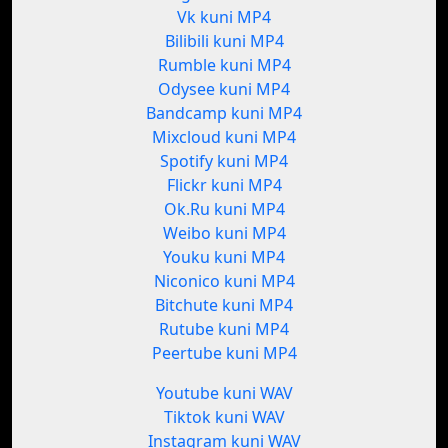
Vk kuni MP4
Bilibili kuni MP4
Rumble kuni MP4
Odysee kuni MP4
Bandcamp kuni MP4
Mixcloud kuni MP4
Spotify kuni MP4
Flickr kuni MP4
Ok.Ru kuni MP4
Weibo kuni MP4
Youku kuni MP4
Niconico kuni MP4
Bitchute kuni MP4
Rutube kuni MP4
Peertube kuni MP4
Youtube kuni WAV
Tiktok kuni WAV
Instagram kuni WAV