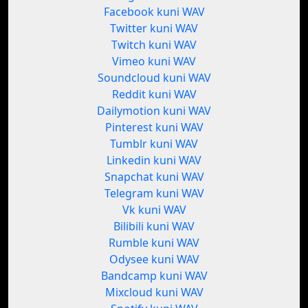
Facebook kuni WAV
Twitter kuni WAV
Twitch kuni WAV
Vimeo kuni WAV
Soundcloud kuni WAV
Reddit kuni WAV
Dailymotion kuni WAV
Pinterest kuni WAV
Tumblr kuni WAV
Linkedin kuni WAV
Snapchat kuni WAV
Telegram kuni WAV
Vk kuni WAV
Bilibili kuni WAV
Rumble kuni WAV
Odysee kuni WAV
Bandcamp kuni WAV
Mixcloud kuni WAV