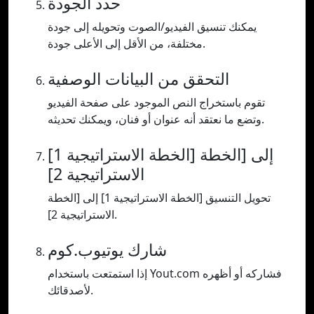
حدد الجودة
يمكنك تنسيق الفيديو/الصوت وتحويله إلى جودة
مختلفة، من الأقل إلى الأعلى جودة.
التحقق من البيانات الوصفية
تقوم باستخراج النص الموجود على صفحة الفيديو
وتضع ما نعتقد أنه عنوان أو فنان، ويمكنك تحديثه.
[الخطة الاستراتيجية 1] إلى [الخطة
الاستراتيجية 2]
تحويل التنسيق [الخطة الاستراتيجية 1] إلى [الخطة
الاستراتيجية 2].
شارك يوتيوب.كوم
إذا استمتعت باستخدام Yout.com فشاركه أو أظهره
لأصدقائك.