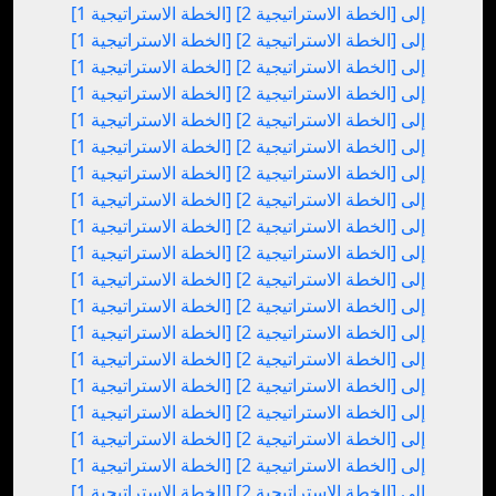
[الخطة الاستراتيجية 1] إلى [الخطة الاستراتيجية 2]
[الخطة الاستراتيجية 1] إلى [الخطة الاستراتيجية 2]
[الخطة الاستراتيجية 1] إلى [الخطة الاستراتيجية 2]
[الخطة الاستراتيجية 1] إلى [الخطة الاستراتيجية 2]
[الخطة الاستراتيجية 1] إلى [الخطة الاستراتيجية 2]
[الخطة الاستراتيجية 1] إلى [الخطة الاستراتيجية 2]
[الخطة الاستراتيجية 1] إلى [الخطة الاستراتيجية 2]
[الخطة الاستراتيجية 1] إلى [الخطة الاستراتيجية 2]
[الخطة الاستراتيجية 1] إلى [الخطة الاستراتيجية 2]
[الخطة الاستراتيجية 1] إلى [الخطة الاستراتيجية 2]
[الخطة الاستراتيجية 1] إلى [الخطة الاستراتيجية 2]
[الخطة الاستراتيجية 1] إلى [الخطة الاستراتيجية 2]
[الخطة الاستراتيجية 1] إلى [الخطة الاستراتيجية 2]
[الخطة الاستراتيجية 1] إلى [الخطة الاستراتيجية 2]
[الخطة الاستراتيجية 1] إلى [الخطة الاستراتيجية 2]
[الخطة الاستراتيجية 1] إلى [الخطة الاستراتيجية 2]
[الخطة الاستراتيجية 1] إلى [الخطة الاستراتيجية 2]
[الخطة الاستراتيجية 1] إلى [الخطة الاستراتيجية 2]
[الخطة الاستراتيجية 1] إلى [الخطة الاستراتيجية 2]