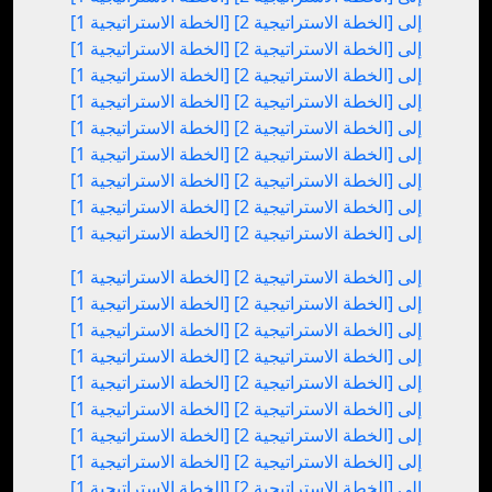
[الخطة الاستراتيجية 1] إلى [الخطة الاستراتيجية 2]
[الخطة الاستراتيجية 1] إلى [الخطة الاستراتيجية 2]
[الخطة الاستراتيجية 1] إلى [الخطة الاستراتيجية 2]
[الخطة الاستراتيجية 1] إلى [الخطة الاستراتيجية 2]
[الخطة الاستراتيجية 1] إلى [الخطة الاستراتيجية 2]
[الخطة الاستراتيجية 1] إلى [الخطة الاستراتيجية 2]
[الخطة الاستراتيجية 1] إلى [الخطة الاستراتيجية 2]
[الخطة الاستراتيجية 1] إلى [الخطة الاستراتيجية 2]
[الخطة الاستراتيجية 1] إلى [الخطة الاستراتيجية 2]
[الخطة الاستراتيجية 1] إلى [الخطة الاستراتيجية 2]
[الخطة الاستراتيجية 1] إلى [الخطة الاستراتيجية 2]
[الخطة الاستراتيجية 1] إلى [الخطة الاستراتيجية 2]
[الخطة الاستراتيجية 1] إلى [الخطة الاستراتيجية 2]
[الخطة الاستراتيجية 1] إلى [الخطة الاستراتيجية 2]
[الخطة الاستراتيجية 1] إلى [الخطة الاستراتيجية 2]
[الخطة الاستراتيجية 1] إلى [الخطة الاستراتيجية 2]
[الخطة الاستراتيجية 1] إلى [الخطة الاستراتيجية 2]
[الخطة الاستراتيجية 1] إلى [الخطة الاستراتيجية 2]