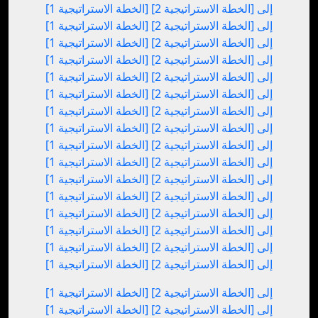
[الخطة الاستراتيجية 1] إلى [الخطة الاستراتيجية 2]
[الخطة الاستراتيجية 1] إلى [الخطة الاستراتيجية 2]
[الخطة الاستراتيجية 1] إلى [الخطة الاستراتيجية 2]
[الخطة الاستراتيجية 1] إلى [الخطة الاستراتيجية 2]
[الخطة الاستراتيجية 1] إلى [الخطة الاستراتيجية 2]
[الخطة الاستراتيجية 1] إلى [الخطة الاستراتيجية 2]
[الخطة الاستراتيجية 1] إلى [الخطة الاستراتيجية 2]
[الخطة الاستراتيجية 1] إلى [الخطة الاستراتيجية 2]
[الخطة الاستراتيجية 1] إلى [الخطة الاستراتيجية 2]
[الخطة الاستراتيجية 1] إلى [الخطة الاستراتيجية 2]
[الخطة الاستراتيجية 1] إلى [الخطة الاستراتيجية 2]
[الخطة الاستراتيجية 1] إلى [الخطة الاستراتيجية 2]
[الخطة الاستراتيجية 1] إلى [الخطة الاستراتيجية 2]
[الخطة الاستراتيجية 1] إلى [الخطة الاستراتيجية 2]
[الخطة الاستراتيجية 1] إلى [الخطة الاستراتيجية 2]
[الخطة الاستراتيجية 1] إلى [الخطة الاستراتيجية 2]
[الخطة الاستراتيجية 1] إلى [الخطة الاستراتيجية 2]
[الخطة الاستراتيجية 1] إلى [الخطة الاستراتيجية 2]