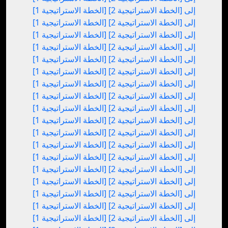
[الخطة الاستراتيجية 1] إلى [الخطة الاستراتيجية 2]
[الخطة الاستراتيجية 1] إلى [الخطة الاستراتيجية 2]
[الخطة الاستراتيجية 1] إلى [الخطة الاستراتيجية 2]
[الخطة الاستراتيجية 1] إلى [الخطة الاستراتيجية 2]
[الخطة الاستراتيجية 1] إلى [الخطة الاستراتيجية 2]
[الخطة الاستراتيجية 1] إلى [الخطة الاستراتيجية 2]
[الخطة الاستراتيجية 1] إلى [الخطة الاستراتيجية 2]
[الخطة الاستراتيجية 1] إلى [الخطة الاستراتيجية 2]
[الخطة الاستراتيجية 1] إلى [الخطة الاستراتيجية 2]
[الخطة الاستراتيجية 1] إلى [الخطة الاستراتيجية 2]
[الخطة الاستراتيجية 1] إلى [الخطة الاستراتيجية 2]
[الخطة الاستراتيجية 1] إلى [الخطة الاستراتيجية 2]
[الخطة الاستراتيجية 1] إلى [الخطة الاستراتيجية 2]
[الخطة الاستراتيجية 1] إلى [الخطة الاستراتيجية 2]
[الخطة الاستراتيجية 1] إلى [الخطة الاستراتيجية 2]
[الخطة الاستراتيجية 1] إلى [الخطة الاستراتيجية 2]
[الخطة الاستراتيجية 1] إلى [الخطة الاستراتيجية 2]
[الخطة الاستراتيجية 1] إلى [الخطة الاستراتيجية 2]