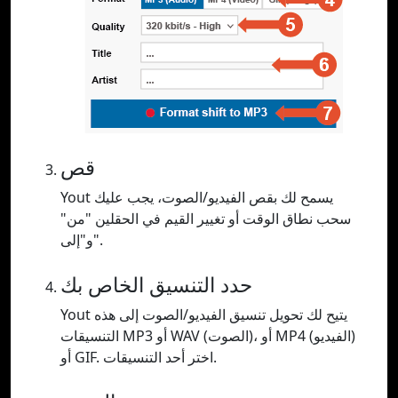
قص
Yout يسمح لك بقص الفيديو/الصوت، يجب عليك
سحب نطاق الوقت أو تغيير القيم في الحقلين "من"
و"إلى".
حدد التنسيق الخاص بك
Yout يتيح لك تحويل تنسيق الفيديو/الصوت إلى هذه
التنسيقات MP3 أو WAV (الصوت)، أو MP4 (الفيديو)
أو GIF. اختر أحد التنسيقات.