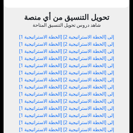
تحويل التنسيق من أي منصة
شاهد دروس تحويل التنسيق المتاحة
[الخطة الاستراتيجية 1] إلى [الخطة الاستراتيجية 2]
[الخطة الاستراتيجية 1] إلى [الخطة الاستراتيجية 2]
[الخطة الاستراتيجية 1] إلى [الخطة الاستراتيجية 2]
[الخطة الاستراتيجية 1] إلى [الخطة الاستراتيجية 2]
[الخطة الاستراتيجية 1] إلى [الخطة الاستراتيجية 2]
[الخطة الاستراتيجية 1] إلى [الخطة الاستراتيجية 2]
[الخطة الاستراتيجية 1] إلى [الخطة الاستراتيجية 2]
[الخطة الاستراتيجية 1] إلى [الخطة الاستراتيجية 2]
[الخطة الاستراتيجية 1] إلى [الخطة الاستراتيجية 2]
[الخطة الاستراتيجية 1] إلى [الخطة الاستراتيجية 2]
[الخطة الاستراتيجية 1] إلى [الخطة الاستراتيجية 2]
[الخطة الاستراتيجية 1] إلى [الخطة الاستراتيجية 2]
[الخطة الاستراتيجية 1] إلى [الخطة الاستراتيجية 2]
[الخطة الاستراتيجية 1] إلى [الخطة الاستراتيجية 2]