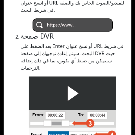
أو انسخ عنوان URL للفيديو/الصوت الخاص بك والصقه
في شريط البحث.
صفحة DVR
بعد الضغط على Enter أو نسخ عنوان URL في شريط
البحث، سيتم إعادة توجيهك إلى صفحة DVR حيث
ستتمكن من ضبط أي تكوين، بما في ذلك إضافة
الترجمات.