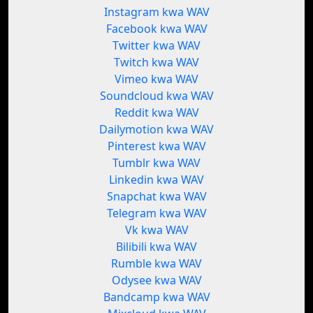
Instagram kwa WAV
Facebook kwa WAV
Twitter kwa WAV
Twitch kwa WAV
Vimeo kwa WAV
Soundcloud kwa WAV
Reddit kwa WAV
Dailymotion kwa WAV
Pinterest kwa WAV
Tumblr kwa WAV
Linkedin kwa WAV
Snapchat kwa WAV
Telegram kwa WAV
Vk kwa WAV
Bilibili kwa WAV
Rumble kwa WAV
Odysee kwa WAV
Bandcamp kwa WAV