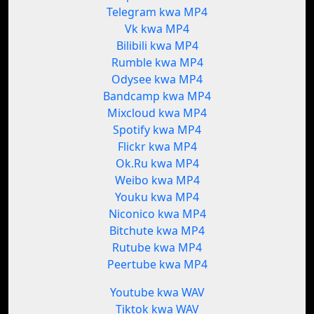
Telegram kwa MP4
Vk kwa MP4
Bilibili kwa MP4
Rumble kwa MP4
Odysee kwa MP4
Bandcamp kwa MP4
Mixcloud kwa MP4
Spotify kwa MP4
Flickr kwa MP4
Ok.Ru kwa MP4
Weibo kwa MP4
Youku kwa MP4
Niconico kwa MP4
Bitchute kwa MP4
Rutube kwa MP4
Peertube kwa MP4
Youtube kwa WAV
Tiktok kwa WAV