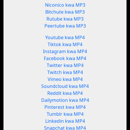
Niconico kwa MP3
Bitchute kwa MP3
Rutube kwa MP3
Peertube kwa MP3
Youtube kwa MP4
Tiktok kwa MP4
Instagram kwa MP4
Facebook kwa MP4
Twitter kwa MP4
Twitch kwa MP4
Vimeo kwa MP4
Soundcloud kwa MP4
Reddit kwa MP4
Dailymotion kwa MP4
Pinterest kwa MP4
Tumblr kwa MP4
Linkedin kwa MP4
Snapchat kwa MP4