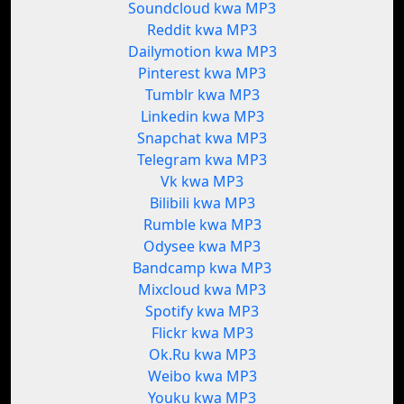
Soundcloud kwa MP3
Reddit kwa MP3
Dailymotion kwa MP3
Pinterest kwa MP3
Tumblr kwa MP3
Linkedin kwa MP3
Snapchat kwa MP3
Telegram kwa MP3
Vk kwa MP3
Bilibili kwa MP3
Rumble kwa MP3
Odysee kwa MP3
Bandcamp kwa MP3
Mixcloud kwa MP3
Spotify kwa MP3
Flickr kwa MP3
Ok.Ru kwa MP3
Weibo kwa MP3
Youku kwa MP3