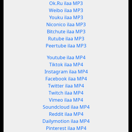
Ok.Ru ilaa MP3
Weibo ilaa MP3
Youku ilaa MP3
Niconico ilaa MP3
Bitchute ilaa MP3
Rutube ilaa MP3
Peertube ilaa MP3
Youtube ilaa MP4
Tiktok ilaa MP4
Instagram ilaa MP4
Facebook ilaa MP4
Twitter ilaa MP4
Twitch ilaa MP4
Vimeo ilaa MP4
Soundcloud ilaa MP4
Reddit ilaa MP4
Dailymotion ilaa MP4
Pinterest ilaa MP4