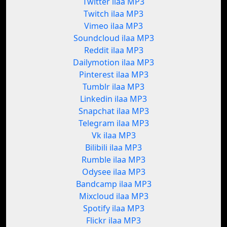
Twitter ilaa MP3
Twitch ilaa MP3
Vimeo ilaa MP3
Soundcloud ilaa MP3
Reddit ilaa MP3
Dailymotion ilaa MP3
Pinterest ilaa MP3
Tumblr ilaa MP3
Linkedin ilaa MP3
Snapchat ilaa MP3
Telegram ilaa MP3
Vk ilaa MP3
Bilibili ilaa MP3
Rumble ilaa MP3
Odysee ilaa MP3
Bandcamp ilaa MP3
Mixcloud ilaa MP3
Spotify ilaa MP3
Flickr ilaa MP3