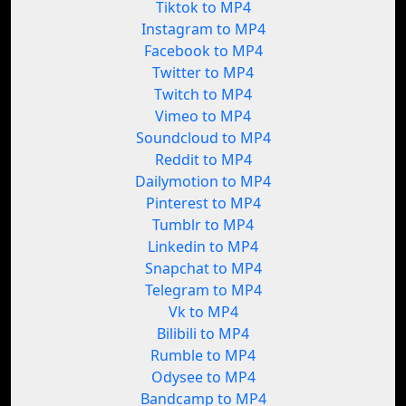
Tiktok to MP4
Instagram to MP4
Facebook to MP4
Twitter to MP4
Twitch to MP4
Vimeo to MP4
Soundcloud to MP4
Reddit to MP4
Dailymotion to MP4
Pinterest to MP4
Tumblr to MP4
Linkedin to MP4
Snapchat to MP4
Telegram to MP4
Vk to MP4
Bilibili to MP4
Rumble to MP4
Odysee to MP4
Bandcamp to MP4