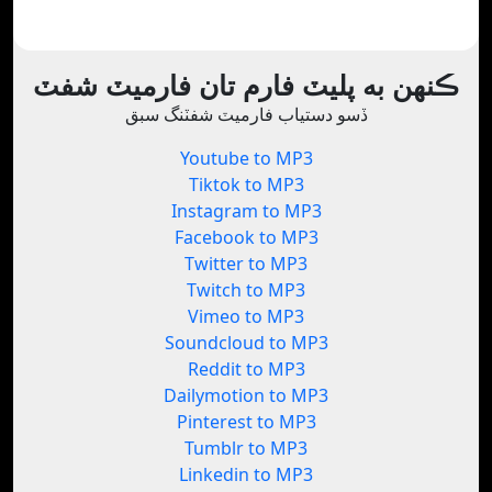
ڪنهن به پليٽ فارم تان فارميٽ شفٽ
ڏسو دستياب فارميٽ شفٽنگ سبق
Youtube to MP3
Tiktok to MP3
Instagram to MP3
Facebook to MP3
Twitter to MP3
Twitch to MP3
Vimeo to MP3
Soundcloud to MP3
Reddit to MP3
Dailymotion to MP3
Pinterest to MP3
Tumblr to MP3
Linkedin to MP3