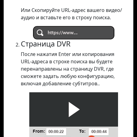
Или Скопируйте URL-адрес вашего видео/
аудио и вставьте его в строку поиска.
Страница DVR
После нажатия Enter или копирования
URL-адреса в строке поиска вы будете
перенаправлены на страницу DVR, где
сможете задать любую конфигурацию,
включая добавление субтитров..