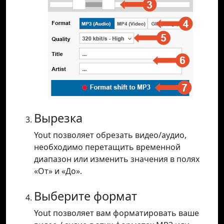
Вырезка
Yout позволяет обрезать видео/аудио,
необходимо перетащить временной
диапазон или изменить значения в полях
«От» и «До».
Выберите формат
Yout позволяет вам форматировать ваше