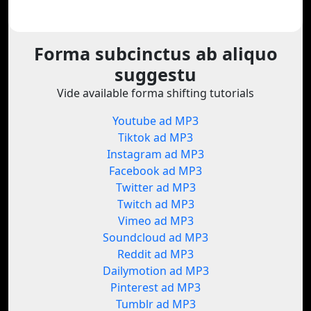
Forma subcinctus ab aliquo
suggestu
Vide available forma shifting tutorials
Youtube ad MP3
Tiktok ad MP3
Instagram ad MP3
Facebook ad MP3
Twitter ad MP3
Twitch ad MP3
Vimeo ad MP3
Soundcloud ad MP3
Reddit ad MP3
Dailymotion ad MP3
Pinterest ad MP3
Tumblr ad MP3