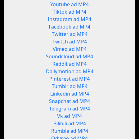
Youtube ad MP4
Tiktok ad MP4
Instagram ad MP4
Facebook ad MP4
Twitter ad MP4
Twitch ad MP4
Vimeo ad MP4
Soundcloud ad MP4
Reddit ad MP4
Dailymotion ad MP4
Pinterest ad MP4
Tumblr ad MP4
Linkedin ad MP4
Snapchat ad MP4
Telegram ad MP4
Vk ad MP4
Bilibili ad MP4
Rumble ad MP4
Odysee ad MP4