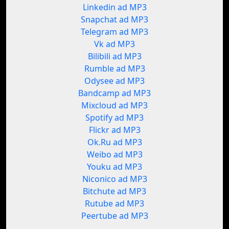
Linkedin ad MP3
Snapchat ad MP3
Telegram ad MP3
Vk ad MP3
Bilibili ad MP3
Rumble ad MP3
Odysee ad MP3
Bandcamp ad MP3
Mixcloud ad MP3
Spotify ad MP3
Flickr ad MP3
Ok.Ru ad MP3
Weibo ad MP3
Youku ad MP3
Niconico ad MP3
Bitchute ad MP3
Rutube ad MP3
Peertube ad MP3