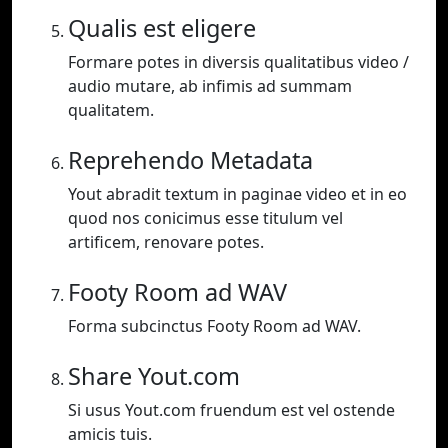
Qualis est eligere
Formare potes in diversis qualitatibus video /
audio mutare, ab infimis ad summam
qualitatem.
Reprehendo Metadata
Yout abradit textum in paginae video et in eo
quod nos conicimus esse titulum vel
artificem, renovare potes.
Footy Room ad WAV
Forma subcinctus Footy Room ad WAV.
Share Yout.com
Si usus Yout.com fruendum est vel ostende
amicis tuis.