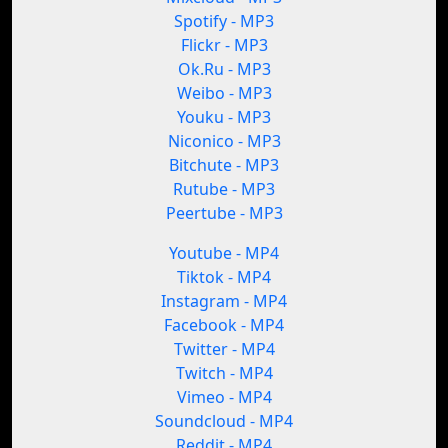
Spotify - MP3
Flickr - MP3
Ok.Ru - MP3
Weibo - MP3
Youku - MP3
Niconico - MP3
Bitchute - MP3
Rutube - MP3
Peertube - MP3
Youtube - MP4
Tiktok - MP4
Instagram - MP4
Facebook - MP4
Twitter - MP4
Twitch - MP4
Vimeo - MP4
Soundcloud - MP4
Reddit - MP4