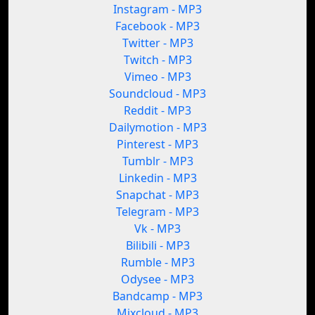
Instagram - MP3
Facebook - MP3
Twitter - MP3
Twitch - MP3
Vimeo - MP3
Soundcloud - MP3
Reddit - MP3
Dailymotion - MP3
Pinterest - MP3
Tumblr - MP3
Linkedin - MP3
Snapchat - MP3
Telegram - MP3
Vk - MP3
Bilibili - MP3
Rumble - MP3
Odysee - MP3
Bandcamp - MP3
Mixcloud - MP3