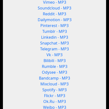
Vimeo - MP3
Soundcloud - MP3
Reddit - MP3
Dailymotion - MP3
Pinterest - MP3
Tumblr - MP3
Linkedin - MP3
Snapchat - MP3
Telegram - MP3
Vk - MP3
Bilibili - MP3
Rumble - MP3
Odysee - MP3
Bandcamp - MP3
Mixcloud - MP3
Spotify - MP3
Flickr - MP3
Ok.Ru - MP3
Weibo - MP3