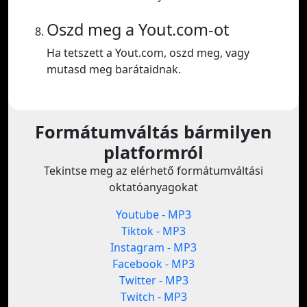
Oszd meg a Yout.com-ot
Ha tetszett a Yout.com, oszd meg, vagy
mutasd meg barátaidnak.
Formátumváltás bármilyen
platformról
Tekintse meg az elérhető formátumváltási
oktatóanyagokat
Youtube - MP3
Tiktok - MP3
Instagram - MP3
Facebook - MP3
Twitter - MP3
Twitch - MP3