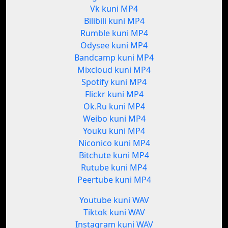
Vk kuni MP4
Bilibili kuni MP4
Rumble kuni MP4
Odysee kuni MP4
Bandcamp kuni MP4
Mixcloud kuni MP4
Spotify kuni MP4
Flickr kuni MP4
Ok.Ru kuni MP4
Weibo kuni MP4
Youku kuni MP4
Niconico kuni MP4
Bitchute kuni MP4
Rutube kuni MP4
Peertube kuni MP4
Youtube kuni WAV
Tiktok kuni WAV
Instagram kuni WAV