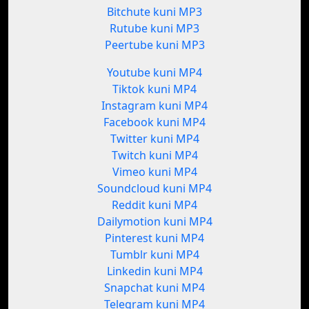
Bitchute kuni MP3
Rutube kuni MP3
Peertube kuni MP3
Youtube kuni MP4
Tiktok kuni MP4
Instagram kuni MP4
Facebook kuni MP4
Twitter kuni MP4
Twitch kuni MP4
Vimeo kuni MP4
Soundcloud kuni MP4
Reddit kuni MP4
Dailymotion kuni MP4
Pinterest kuni MP4
Tumblr kuni MP4
Linkedin kuni MP4
Snapchat kuni MP4
Telegram kuni MP4