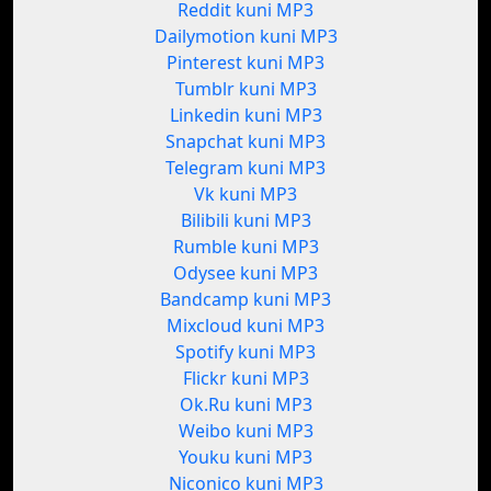
Reddit kuni MP3
Dailymotion kuni MP3
Pinterest kuni MP3
Tumblr kuni MP3
Linkedin kuni MP3
Snapchat kuni MP3
Telegram kuni MP3
Vk kuni MP3
Bilibili kuni MP3
Rumble kuni MP3
Odysee kuni MP3
Bandcamp kuni MP3
Mixcloud kuni MP3
Spotify kuni MP3
Flickr kuni MP3
Ok.Ru kuni MP3
Weibo kuni MP3
Youku kuni MP3
Niconico kuni MP3