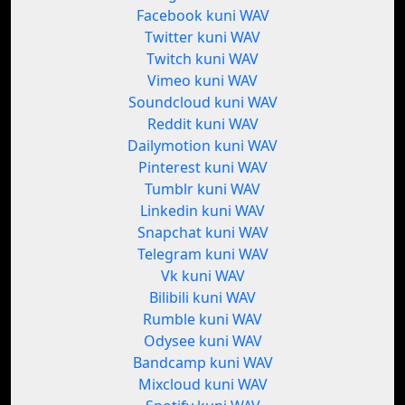
Facebook kuni WAV
Twitter kuni WAV
Twitch kuni WAV
Vimeo kuni WAV
Soundcloud kuni WAV
Reddit kuni WAV
Dailymotion kuni WAV
Pinterest kuni WAV
Tumblr kuni WAV
Linkedin kuni WAV
Snapchat kuni WAV
Telegram kuni WAV
Vk kuni WAV
Bilibili kuni WAV
Rumble kuni WAV
Odysee kuni WAV
Bandcamp kuni WAV
Mixcloud kuni WAV