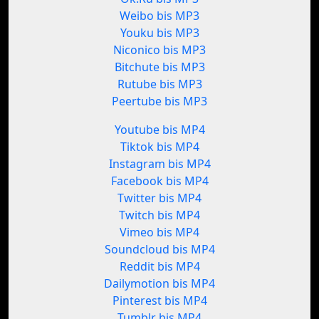
Weibo bis MP3
Youku bis MP3
Niconico bis MP3
Bitchute bis MP3
Rutube bis MP3
Peertube bis MP3
Youtube bis MP4
Tiktok bis MP4
Instagram bis MP4
Facebook bis MP4
Twitter bis MP4
Twitch bis MP4
Vimeo bis MP4
Soundcloud bis MP4
Reddit bis MP4
Dailymotion bis MP4
Pinterest bis MP4
Tumblr bis MP4