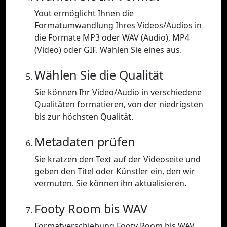
Yout ermöglicht Ihnen die
Formatumwandlung Ihres Videos/Audios in
die Formate MP3 oder WAV (Audio), MP4
(Video) oder GIF. Wählen Sie eines aus.
Wählen Sie die Qualität
Sie können Ihr Video/Audio in verschiedene
Qualitäten formatieren, von der niedrigsten
bis zur höchsten Qualität.
Metadaten prüfen
Sie kratzen den Text auf der Videoseite und
geben den Titel oder Künstler ein, den wir
vermuten. Sie können ihn aktualisieren.
Footy Room bis WAV
Formatverschiebung Footy Room bis WAV.