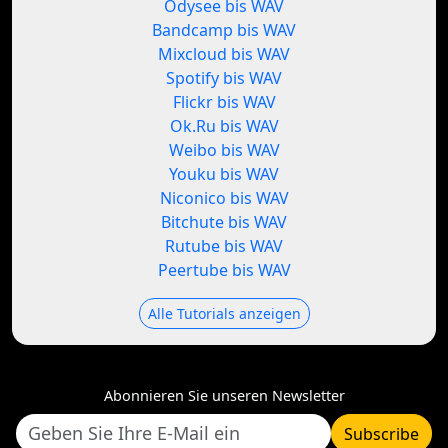
Odysee bis WAV
Bandcamp bis WAV
Mixcloud bis WAV
Spotify bis WAV
Flickr bis WAV
Ok.Ru bis WAV
Weibo bis WAV
Youku bis WAV
Niconico bis WAV
Bitchute bis WAV
Rutube bis WAV
Peertube bis WAV
Alle Tutorials anzeigen
Abonnieren Sie unseren Newsletter
Subscribe