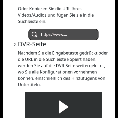
Oder Kopieren Sie die URL Ihres
Videos/Audios und fügen Sie sie in die
Suchleiste ein.
DVR-Seite
Nachdem Sie die Eingabetaste gedrückt oder
die URL in die Suchleiste kopiert haben,
werden Sie auf die DVR-Seite weitergeleitet,
wo Sie alle Konfigurationen vornehmen
können, einschließlich des Hinzufügens von
Untertiteln.