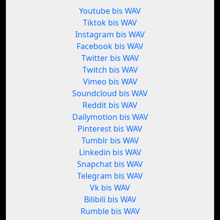
Youtube bis WAV
Tiktok bis WAV
Instagram bis WAV
Facebook bis WAV
Twitter bis WAV
Twitch bis WAV
Vimeo bis WAV
Soundcloud bis WAV
Reddit bis WAV
Dailymotion bis WAV
Pinterest bis WAV
Tumblr bis WAV
Linkedin bis WAV
Snapchat bis WAV
Telegram bis WAV
Vk bis WAV
Bilibili bis WAV
Rumble bis WAV