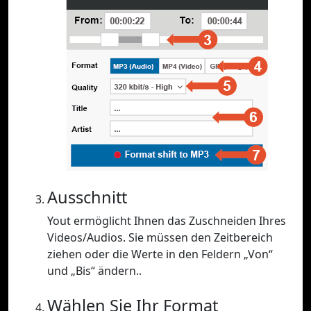
Ausschnitt
Yout ermöglicht Ihnen das Zuschneiden Ihres
Videos/Audios. Sie müssen den Zeitbereich
ziehen oder die Werte in den Feldern „Von“
und „Bis“ ändern..
Wählen Sie Ihr Format