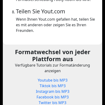
Teilen Sie Yout.com
Wenn Ihnen Yout.com gefallen hat, teilen Sie
es mit anderen oder zeigen Sie es Ihren
Freunden.
Formatwechsel von jeder
Plattform aus
Verfügbare Tutorials zur Formatänderung
anzeigen
Youtube bis MP3
Tiktok bis MP3
Instagram bis MP3
Facebook bis MP3
Twitter bis MP3