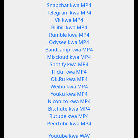
Snapchat kwa MP4
Telegram kwa MP4
Vk kwa MP4
Bilibili kwa MP4
Rumble kwa MP4
Odysee kwa MP4
Bandcamp kwa MP4
Mixcloud kwa MP4
Spotify kwa MP4
Flickr kwa MP4
Ok.Ru kwa MP4
Weibo kwa MP4
Youku kwa MP4
Niconico kwa MP4
Bitchute kwa MP4
Rutube kwa MP4
Peertube kwa MP4
Youtube kwa WAV