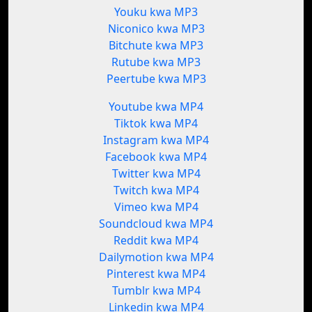
Youku kwa MP3
Niconico kwa MP3
Bitchute kwa MP3
Rutube kwa MP3
Peertube kwa MP3
Youtube kwa MP4
Tiktok kwa MP4
Instagram kwa MP4
Facebook kwa MP4
Twitter kwa MP4
Twitch kwa MP4
Vimeo kwa MP4
Soundcloud kwa MP4
Reddit kwa MP4
Dailymotion kwa MP4
Pinterest kwa MP4
Tumblr kwa MP4
Linkedin kwa MP4