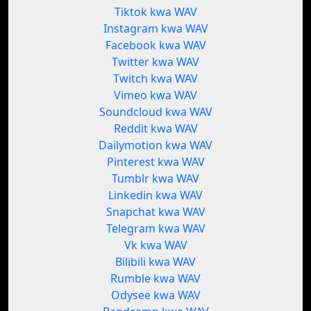
Tiktok kwa WAV
Instagram kwa WAV
Facebook kwa WAV
Twitter kwa WAV
Twitch kwa WAV
Vimeo kwa WAV
Soundcloud kwa WAV
Reddit kwa WAV
Dailymotion kwa WAV
Pinterest kwa WAV
Tumblr kwa WAV
Linkedin kwa WAV
Snapchat kwa WAV
Telegram kwa WAV
Vk kwa WAV
Bilibili kwa WAV
Rumble kwa WAV
Odysee kwa WAV