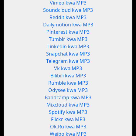
Vimeo kwa MP3
Soundcloud kwa MP3
Reddit kwa MP3
Dailymotion kwa MP3
Pinterest kwa MP3
Tumblr kwa MP3
Linkedin kwa MP3
Snapchat kwa MP3
Telegram kwa MP3
Vk kwa MP3
Bilibili kwa MP3
Rumble kwa MP3
Odysee kwa MP3
Bandcamp kwa MP3
Mixcloud kwa MP3
Spotify kwa MP3
Flickr kwa MP3
Ok.Ru kwa MP3
Weibo kwa MP3