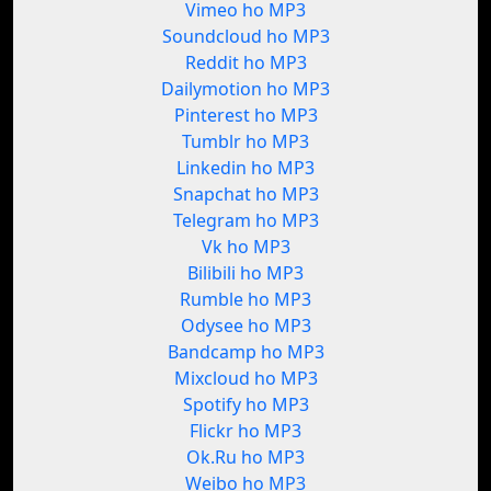
Vimeo ho MP3
Soundcloud ho MP3
Reddit ho MP3
Dailymotion ho MP3
Pinterest ho MP3
Tumblr ho MP3
Linkedin ho MP3
Snapchat ho MP3
Telegram ho MP3
Vk ho MP3
Bilibili ho MP3
Rumble ho MP3
Odysee ho MP3
Bandcamp ho MP3
Mixcloud ho MP3
Spotify ho MP3
Flickr ho MP3
Ok.Ru ho MP3
Weibo ho MP3