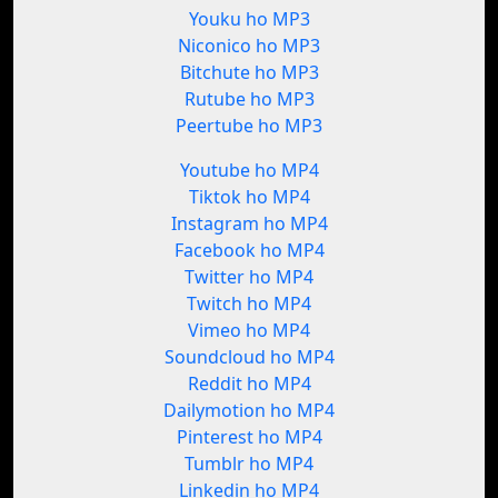
Youku ho MP3
Niconico ho MP3
Bitchute ho MP3
Rutube ho MP3
Peertube ho MP3
Youtube ho MP4
Tiktok ho MP4
Instagram ho MP4
Facebook ho MP4
Twitter ho MP4
Twitch ho MP4
Vimeo ho MP4
Soundcloud ho MP4
Reddit ho MP4
Dailymotion ho MP4
Pinterest ho MP4
Tumblr ho MP4
Linkedin ho MP4