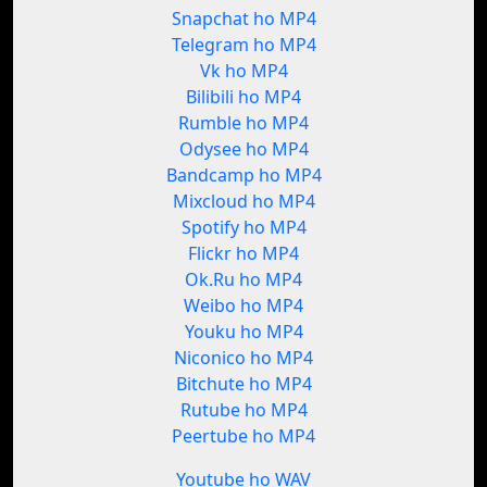
Snapchat ho MP4
Telegram ho MP4
Vk ho MP4
Bilibili ho MP4
Rumble ho MP4
Odysee ho MP4
Bandcamp ho MP4
Mixcloud ho MP4
Spotify ho MP4
Flickr ho MP4
Ok.Ru ho MP4
Weibo ho MP4
Youku ho MP4
Niconico ho MP4
Bitchute ho MP4
Rutube ho MP4
Peertube ho MP4
Youtube ho WAV