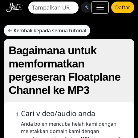
Daftar
← Kembali kepada semua tutorial
Bagaimana untuk
memformatkan
pergeseran Floatplane
Channel ke MP3
Cari video/audio anda
Anda boleh mencuba helah kami dengan
meletakkan domain kami dengan