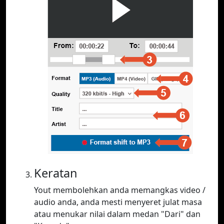
Keratan
Yout membolehkan anda memangkas video /
audio anda, anda mesti menyeret julat masa
atau menukar nilai dalam medan "Dari" dan