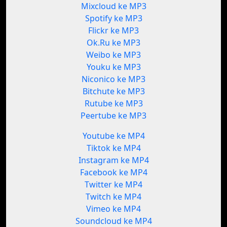
Mixcloud ke MP3
Spotify ke MP3
Flickr ke MP3
Ok.Ru ke MP3
Weibo ke MP3
Youku ke MP3
Niconico ke MP3
Bitchute ke MP3
Rutube ke MP3
Peertube ke MP3
Youtube ke MP4
Tiktok ke MP4
Instagram ke MP4
Facebook ke MP4
Twitter ke MP4
Twitch ke MP4
Vimeo ke MP4
Soundcloud ke MP4