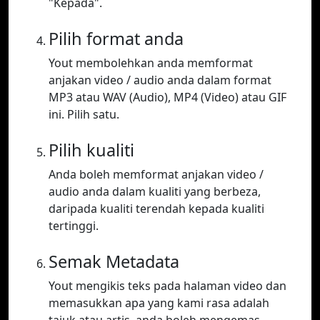
"Kepada".
Pilih format anda
Yout membolehkan anda memformat
anjakan video / audio anda dalam format
MP3 atau WAV (Audio), MP4 (Video) atau GIF
ini. Pilih satu.
Pilih kualiti
Anda boleh memformat anjakan video /
audio anda dalam kualiti yang berbeza,
daripada kualiti terendah kepada kualiti
tertinggi.
Semak Metadata
Yout mengikis teks pada halaman video dan
memasukkan apa yang kami rasa adalah