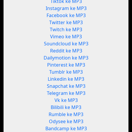
Tiktok ke MP3
Instagram ke MP3
Facebook ke MP3
Twitter ke MP3
Twitch ke MP3
Vimeo ke MP3
Soundcloud ke MP3
Reddit ke MP3
Dailymotion ke MP3
Pinterest ke MP3
Tumblr ke MP3
Linkedin ke MP3
Snapchat ke MP3
Telegram ke MP3
Vk ke MP3
Bilibili ke MP3
Rumble ke MP3
Odysee ke MP3
Bandcamp ke MP3