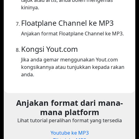
tajuk atau artis, anda boleh mengemas
kininya.
Floatplane Channel ke MP3
Anjakan format Floatplane Channel ke MP3.
Kongsi Yout.com
Jika anda gemar menggunakan Yout.com
kongsikannya atau tunjukkan kepada rakan
anda.
Anjakan format dari mana-
mana platform
Lihat tutorial peralihan format yang tersedia
Youtube ke MP3