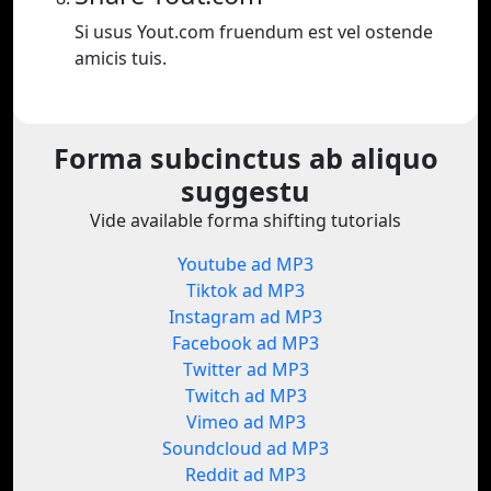
Si usus Yout.com fruendum est vel ostende
amicis tuis.
Forma subcinctus ab aliquo
suggestu
Vide available forma shifting tutorials
Youtube ad MP3
Tiktok ad MP3
Instagram ad MP3
Facebook ad MP3
Twitter ad MP3
Twitch ad MP3
Vimeo ad MP3
Soundcloud ad MP3
Reddit ad MP3