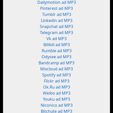
Dailymotion ad MP3
Pinterest ad MP3
Tumblr ad MP3
Linkedin ad MP3
Snapchat ad MP3
Telegram ad MP3
Vk ad MP3
Bilibili ad MP3
Rumble ad MP3
Odysee ad MP3
Bandcamp ad MP3
Mixcloud ad MP3
Spotify ad MP3
Flickr ad MP3
Ok.Ru ad MP3
Weibo ad MP3
Youku ad MP3
Niconico ad MP3
Bitchute ad MP3