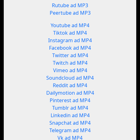
Rutube ad MP3
Peertube ad MP3
Youtube ad MP4
Tiktok ad MP4
Instagram ad MP4
Facebook ad MP4
Twitter ad MP4
Twitch ad MP4
Vimeo ad MP4
Soundcloud ad MP4
Reddit ad MP4
Dailymotion ad MP4
Pinterest ad MP4
Tumblr ad MP4
Linkedin ad MP4
Snapchat ad MP4
Telegram ad MP4
Vk ad MP4