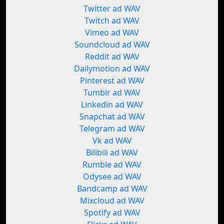
Twitter ad WAV
Twitch ad WAV
Vimeo ad WAV
Soundcloud ad WAV
Reddit ad WAV
Dailymotion ad WAV
Pinterest ad WAV
Tumblr ad WAV
Linkedin ad WAV
Snapchat ad WAV
Telegram ad WAV
Vk ad WAV
Bilibili ad WAV
Rumble ad WAV
Odysee ad WAV
Bandcamp ad WAV
Mixcloud ad WAV
Spotify ad WAV