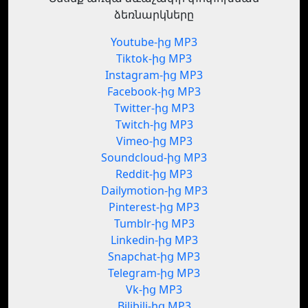
ձեռնարկները
Youtube-ից MP3
Tiktok-ից MP3
Instagram-ից MP3
Facebook-ից MP3
Twitter-ից MP3
Twitch-ից MP3
Vimeo-ից MP3
Soundcloud-ից MP3
Reddit-ից MP3
Dailymotion-ից MP3
Pinterest-ից MP3
Tumblr-ից MP3
Linkedin-ից MP3
Snapchat-ից MP3
Telegram-ից MP3
Vk-ից MP3
Bilibili-ից MP3