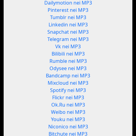
Dailymotion nei MP3
Pinterest nei MP3
Tumblr nei MP3
Linkedin nei MP3
Snapchat nei MP3
Telegram nei MP3
Vk nei MP3
Bilibili nei MP3
Rumble nei MP3
Odysee nei MP3
Bandcamp nei MP3
Mixcloud nei MP3
Spotify nei MP3
Flickr nei MP3
Ok.Ru nei MP3
Weibo nei MP3
Youku nei MP3
Niconico nei MP3
Bitchute nei MP3