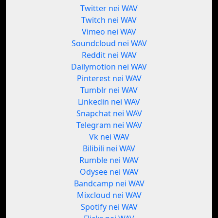
Twitter nei WAV
Twitch nei WAV
Vimeo nei WAV
Soundcloud nei WAV
Reddit nei WAV
Dailymotion nei WAV
Pinterest nei WAV
Tumblr nei WAV
Linkedin nei WAV
Snapchat nei WAV
Telegram nei WAV
Vk nei WAV
Bilibili nei WAV
Rumble nei WAV
Odysee nei WAV
Bandcamp nei WAV
Mixcloud nei WAV
Spotify nei WAV