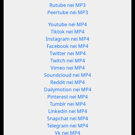
Rutube nei MP3
Peertube nei MP3
Youtube nei MP4
Tiktok nei MP4
Instagram nei MP4
Facebook nei MP4
Twitter nei MP4
Twitch nei MP4
Vimeo nei MP4
Soundcloud nei MP4
Reddit nei MP4
Dailymotion nei MP4
Pinterest nei MP4
Tumblr nei MP4
Linkedin nei MP4
Snapchat nei MP4
Telegram nei MP4
Vk nei MP4