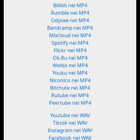
Bilibili nei MP4
Rumble nei MP4
Odysee nei MP4
Bandcamp nei MP4
Mixcloud nei MP4
Spotify nei MP4
Flickr nei MP4
Ok.Ru nei MP4
Weibo nei MP4
Youku nei MP4
Niconico nei MP4
Bitchute nei MP4
Rutube nei MP4
Peertube nei MP4
Youtube nei WAV
Tiktok nei WAV
Instagram nei WAV
Facebook nei WAV