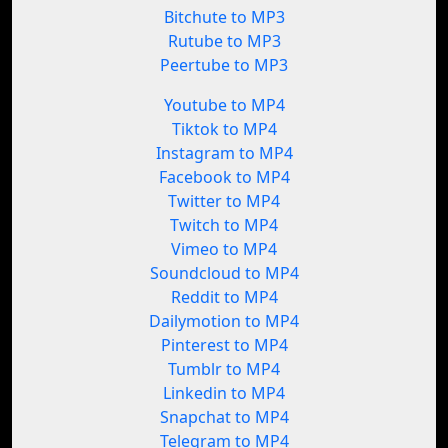
Bitchute to MP3
Rutube to MP3
Peertube to MP3
Youtube to MP4
Tiktok to MP4
Instagram to MP4
Facebook to MP4
Twitter to MP4
Twitch to MP4
Vimeo to MP4
Soundcloud to MP4
Reddit to MP4
Dailymotion to MP4
Pinterest to MP4
Tumblr to MP4
Linkedin to MP4
Snapchat to MP4
Telegram to MP4