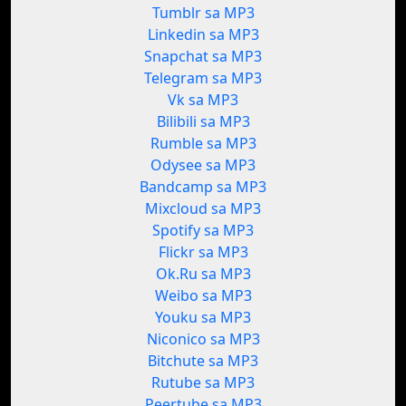
Tumblr sa MP3
Linkedin sa MP3
Snapchat sa MP3
Telegram sa MP3
Vk sa MP3
Bilibili sa MP3
Rumble sa MP3
Odysee sa MP3
Bandcamp sa MP3
Mixcloud sa MP3
Spotify sa MP3
Flickr sa MP3
Ok.Ru sa MP3
Weibo sa MP3
Youku sa MP3
Niconico sa MP3
Bitchute sa MP3
Rutube sa MP3
Peertube sa MP3