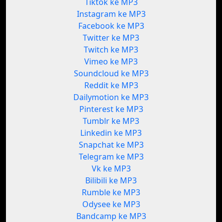
Tiktok ke MP3
Instagram ke MP3
Facebook ke MP3
Twitter ke MP3
Twitch ke MP3
Vimeo ke MP3
Soundcloud ke MP3
Reddit ke MP3
Dailymotion ke MP3
Pinterest ke MP3
Tumblr ke MP3
Linkedin ke MP3
Snapchat ke MP3
Telegram ke MP3
Vk ke MP3
Bilibili ke MP3
Rumble ke MP3
Odysee ke MP3
Bandcamp ke MP3