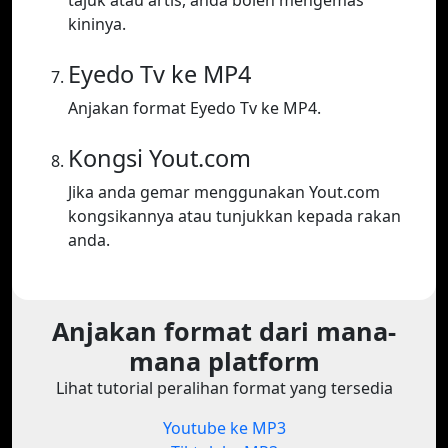
tajuk atau artis, anda boleh mengemas
kininya.
Eyedo Tv ke MP4
Anjakan format Eyedo Tv ke MP4.
Kongsi Yout.com
Jika anda gemar menggunakan Yout.com
kongsikannya atau tunjukkan kepada rakan
anda.
Anjakan format dari mana-
mana platform
Lihat tutorial peralihan format yang tersedia
Youtube ke MP3