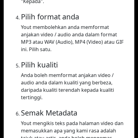
"Kepada".
Pilih format anda
Yout membolehkan anda memformat
anjakan video / audio anda dalam format
MP3 atau WAV (Audio), MP4 (Video) atau GIF
ini. Pilih satu.
Pilih kualiti
Anda boleh memformat anjakan video /
audio anda dalam kualiti yang berbeza,
daripada kualiti terendah kepada kualiti
tertinggi.
Semak Metadata
Yout mengikis teks pada halaman video dan
memasukkan apa yang kami rasa adalah