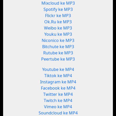
Mixcloud ke MP3
Spotify ke MP3
Flickr ke MP3
Ok.Ru ke MP3
Weibo ke MP3
Youku ke MP3
Niconico ke MP3
Bitchute ke MP3
Rutube ke MP3
Peertube ke MP3
Youtube ke MP4
Tiktok ke MP4
Instagram ke MP4
Facebook ke MP4
Twitter ke MP4
Twitch ke MP4
Vimeo ke MP4
Soundcloud ke MP4