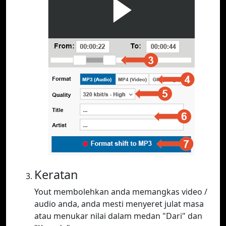
Keratan
Yout membolehkan anda memangkas video /
audio anda, anda mesti menyeret julat masa
atau menukar nilai dalam medan "Dari" dan