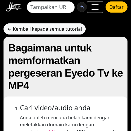
Daftar
← Kembali kepada semua tutorial
Bagaimana untuk
memformatkan
pergeseran Eyedo Tv ke
MP4
Cari video/audio anda
Anda boleh mencuba helah kami dengan
meletakkan domain kami dengan