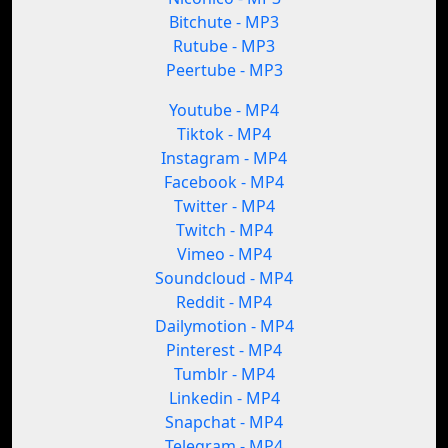
Bitchute - MP3
Rutube - MP3
Peertube - MP3
Youtube - MP4
Tiktok - MP4
Instagram - MP4
Facebook - MP4
Twitter - MP4
Twitch - MP4
Vimeo - MP4
Soundcloud - MP4
Reddit - MP4
Dailymotion - MP4
Pinterest - MP4
Tumblr - MP4
Linkedin - MP4
Snapchat - MP4
Telegram - MP4