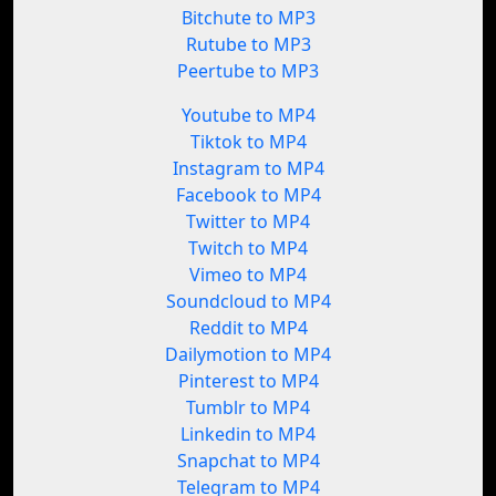
Bitchute to MP3
Rutube to MP3
Peertube to MP3
Youtube to MP4
Tiktok to MP4
Instagram to MP4
Facebook to MP4
Twitter to MP4
Twitch to MP4
Vimeo to MP4
Soundcloud to MP4
Reddit to MP4
Dailymotion to MP4
Pinterest to MP4
Tumblr to MP4
Linkedin to MP4
Snapchat to MP4
Telegram to MP4