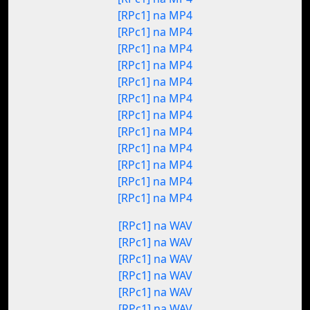
[RPc1] na MP4
[RPc1] na MP4
[RPc1] na MP4
[RPc1] na MP4
[RPc1] na MP4
[RPc1] na MP4
[RPc1] na MP4
[RPc1] na MP4
[RPc1] na MP4
[RPc1] na MP4
[RPc1] na MP4
[RPc1] na MP4
[RPc1] na WAV
[RPc1] na WAV
[RPc1] na WAV
[RPc1] na WAV
[RPc1] na WAV
[RPc1] na WAV