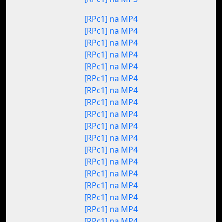
[RPc1] na MP4
[RPc1] na MP4
[RPc1] na MP4
[RPc1] na MP4
[RPc1] na MP4
[RPc1] na MP4
[RPc1] na MP4
[RPc1] na MP4
[RPc1] na MP4
[RPc1] na MP4
[RPc1] na MP4
[RPc1] na MP4
[RPc1] na MP4
[RPc1] na MP4
[RPc1] na MP4
[RPc1] na MP4
[RPc1] na MP4
[RPc1] na MP4