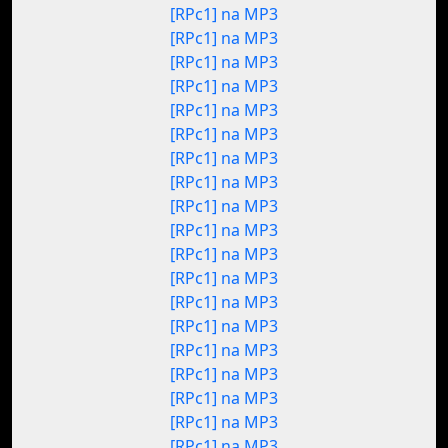
[RPc1] na MP3
[RPc1] na MP3
[RPc1] na MP3
[RPc1] na MP3
[RPc1] na MP3
[RPc1] na MP3
[RPc1] na MP3
[RPc1] na MP3
[RPc1] na MP3
[RPc1] na MP3
[RPc1] na MP3
[RPc1] na MP3
[RPc1] na MP3
[RPc1] na MP3
[RPc1] na MP3
[RPc1] na MP3
[RPc1] na MP3
[RPc1] na MP3
[RPc1] na MP3