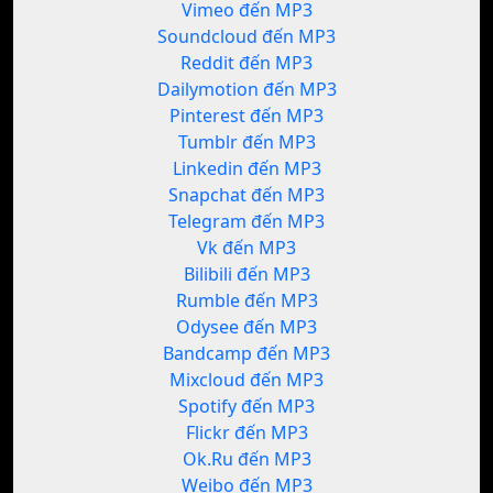
Vimeo đến MP3
Soundcloud đến MP3
Reddit đến MP3
Dailymotion đến MP3
Pinterest đến MP3
Tumblr đến MP3
Linkedin đến MP3
Snapchat đến MP3
Telegram đến MP3
Vk đến MP3
Bilibili đến MP3
Rumble đến MP3
Odysee đến MP3
Bandcamp đến MP3
Mixcloud đến MP3
Spotify đến MP3
Flickr đến MP3
Ok.Ru đến MP3
Weibo đến MP3