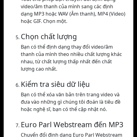
video/âm thanh của mình sang các định
dạng MP3 hoặc WAV (Âm thanh), MP4 (Video)
hoặc GIF. Chọn một.
Chọn chất lượng
Bạn có thể định dạng thay đổi video/âm
thanh của mình theo nhiều chất lượng khác
nhau, từ chất lượng thấp nhất đến chất
lượng cao nhất.
Kiểm tra siêu dữ liệu
Bạn có thể xóa văn bản trên trang video và
đưa vào những gì chúng tôi đoán là tiêu đề
hoặc nghệ sĩ, bạn có thể cập nhật nó.
Euro Parl Webstream đến MP3
Chuyển đổi định dạng Euro Parl Webstream