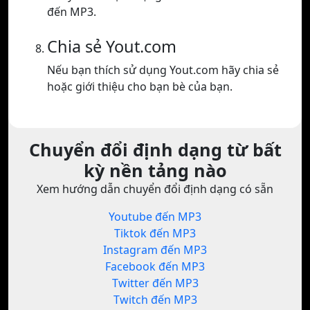
đến MP3.
Chia sẻ Yout.com
Nếu bạn thích sử dụng Yout.com hãy chia sẻ
hoặc giới thiệu cho bạn bè của bạn.
Chuyển đổi định dạng từ bất
kỳ nền tảng nào
Xem hướng dẫn chuyển đổi định dạng có sẵn
Youtube đến MP3
Tiktok đến MP3
Instagram đến MP3
Facebook đến MP3
Twitter đến MP3
Twitch đến MP3