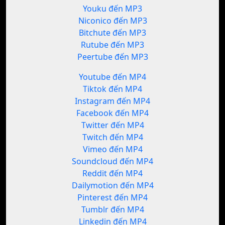
Youku đến MP3
Niconico đến MP3
Bitchute đến MP3
Rutube đến MP3
Peertube đến MP3
Youtube đến MP4
Tiktok đến MP4
Instagram đến MP4
Facebook đến MP4
Twitter đến MP4
Twitch đến MP4
Vimeo đến MP4
Soundcloud đến MP4
Reddit đến MP4
Dailymotion đến MP4
Pinterest đến MP4
Tumblr đến MP4
Linkedin đến MP4