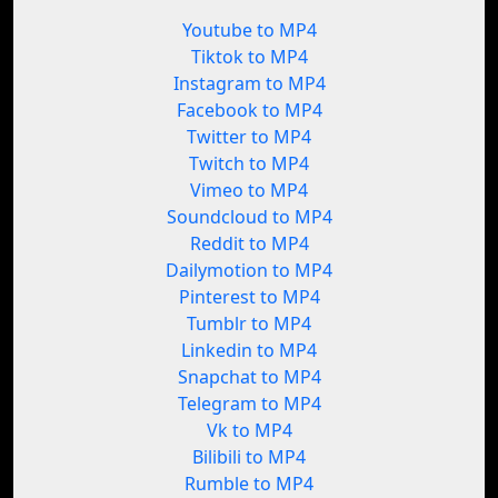
Youtube to MP4
Tiktok to MP4
Instagram to MP4
Facebook to MP4
Twitter to MP4
Twitch to MP4
Vimeo to MP4
Soundcloud to MP4
Reddit to MP4
Dailymotion to MP4
Pinterest to MP4
Tumblr to MP4
Linkedin to MP4
Snapchat to MP4
Telegram to MP4
Vk to MP4
Bilibili to MP4
Rumble to MP4