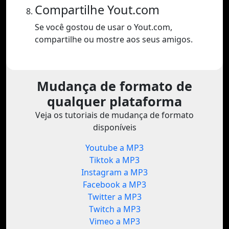
Compartilhe Yout.com
Se você gostou de usar o Yout.com,
compartilhe ou mostre aos seus amigos.
Mudança de formato de
qualquer plataforma
Veja os tutoriais de mudança de formato
disponíveis
Youtube a MP3
Tiktok a MP3
Instagram a MP3
Facebook a MP3
Twitter a MP3
Twitch a MP3
Vimeo a MP3