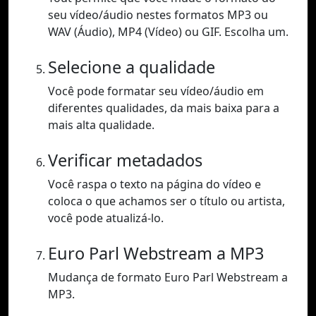
seu vídeo/áudio nestes formatos MP3 ou
WAV (Áudio), MP4 (Vídeo) ou GIF. Escolha um.
Selecione a qualidade
Você pode formatar seu vídeo/áudio em
diferentes qualidades, da mais baixa para a
mais alta qualidade.
Verificar metadados
Você raspa o texto na página do vídeo e
coloca o que achamos ser o título ou artista,
você pode atualizá-lo.
Euro Parl Webstream a MP3
Mudança de formato Euro Parl Webstream a
MP3.