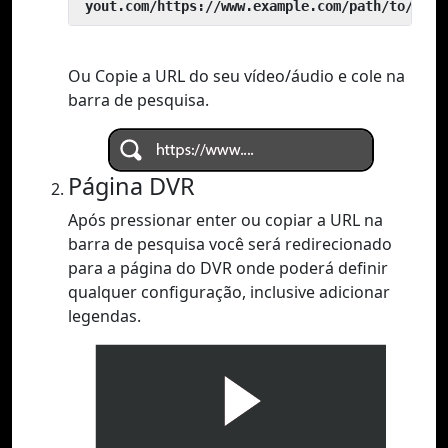
 yout.com/https://www.example.com/path/to/vide
Ou Copie a URL do seu vídeo/áudio e cole na
barra de pesquisa.
Página DVR
Após pressionar enter ou copiar a URL na
barra de pesquisa você será redirecionado
para a página do DVR onde poderá definir
qualquer configuração, inclusive adicionar
legendas.