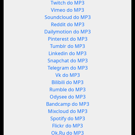
Twitch do MP3
Vimeo do MP3
Soundcloud do MP3
Reddit do MP3
Dailymotion do MP3
Pinterest do MP3
Tumblr do MP3
Linkedin do MP3
Snapchat do MP3
Telegram do MP3
Vk do MP3
Bilibili do MP3
Rumble do MP3
Odysee do MP3
Bandcamp do MP3
Mixcloud do MP3
Spotify do MP3
Flickr do MP3
Ok.Ru do MP3