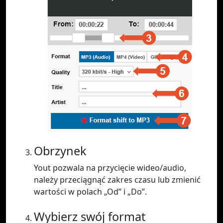
Obrzynek
Yout pozwala na przycięcie wideo/audio,
należy przeciągnąć zakres czasu lub zmienić
wartości w polach „Od” i „Do”.
Wybierz swój format