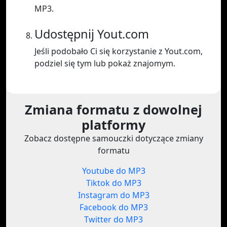
MP3.
Udostępnij Yout.com
Jeśli podobało Ci się korzystanie z Yout.com,
podziel się tym lub pokaż znajomym.
Zmiana formatu z dowolnej
platformy
Zobacz dostępne samouczki dotyczące zmiany
formatu
Youtube do MP3
Tiktok do MP3
Instagram do MP3
Facebook do MP3
Twitter do MP3