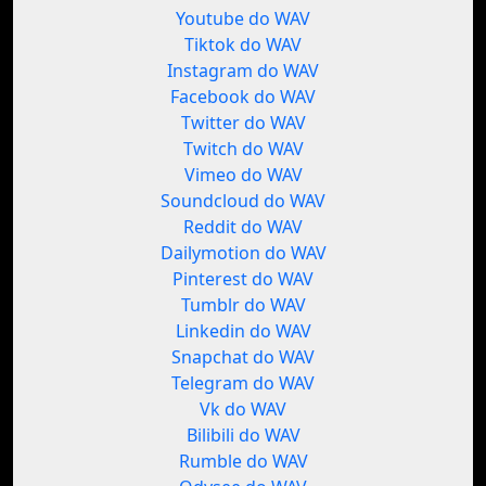
Youtube do WAV
Tiktok do WAV
Instagram do WAV
Facebook do WAV
Twitter do WAV
Twitch do WAV
Vimeo do WAV
Soundcloud do WAV
Reddit do WAV
Dailymotion do WAV
Pinterest do WAV
Tumblr do WAV
Linkedin do WAV
Snapchat do WAV
Telegram do WAV
Vk do WAV
Bilibili do WAV
Rumble do WAV