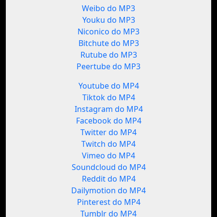
Weibo do MP3
Youku do MP3
Niconico do MP3
Bitchute do MP3
Rutube do MP3
Peertube do MP3
Youtube do MP4
Tiktok do MP4
Instagram do MP4
Facebook do MP4
Twitter do MP4
Twitch do MP4
Vimeo do MP4
Soundcloud do MP4
Reddit do MP4
Dailymotion do MP4
Pinterest do MP4
Tumblr do MP4