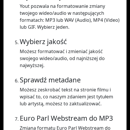
Yout pozwala na formatowanie zmiany
twojego wideo/audio w następujących
formatach: MP3 lub WAV (Audio), MP4 (Video)
lub GIF. Wybierz jeden.
Wybierz jakość
Możesz formatować i zmieniać jakość
swojego wideo/audio, od najniższej do
najwyższej.
Sprawdź metadane
Możesz zeskrobać tekst na stronie filmu i
wpisać to, co naszym zdaniem jest tytułem
lub artystą, możesz to zaktualizować.
Euro Parl Webstream do MP3
Zmiana formatu Euro Parl Webstream do