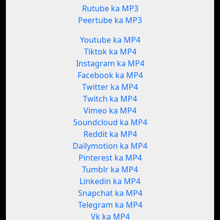
Rutube ka MP3
Peertube ka MP3
Youtube ka MP4
Tiktok ka MP4
Instagram ka MP4
Facebook ka MP4
Twitter ka MP4
Twitch ka MP4
Vimeo ka MP4
Soundcloud ka MP4
Reddit ka MP4
Dailymotion ka MP4
Pinterest ka MP4
Tumblr ka MP4
Linkedin ka MP4
Snapchat ka MP4
Telegram ka MP4
Vk ka MP4