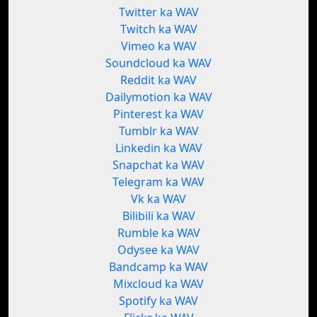
Twitter ka WAV
Twitch ka WAV
Vimeo ka WAV
Soundcloud ka WAV
Reddit ka WAV
Dailymotion ka WAV
Pinterest ka WAV
Tumblr ka WAV
Linkedin ka WAV
Snapchat ka WAV
Telegram ka WAV
Vk ka WAV
Bilibili ka WAV
Rumble ka WAV
Odysee ka WAV
Bandcamp ka WAV
Mixcloud ka WAV
Spotify ka WAV