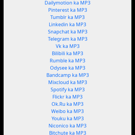
Dailymotion ka MP3
Pinterest ka MP3
Tumblr ka MP3
Linkedin ka MP3
Snapchat ka MP3
Telegram ka MP3
Vk ka MP3
Bilibili ka MP3
Rumble ka MP3
Odysee ka MP3
Bandcamp ka MP3
Mixcloud ka MP3
Spotify ka MP3
Flickr ka MP3
Ok.Ru ka MP3
Weibo ka MP3
Youku ka MP3
Niconico ka MP3
Bitchute ka MP3