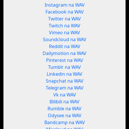
Instagram na WAV
Facebook na WAV
Twitter na WAV
Twitch na WAV
Vimeo na WAV
Soundcloud na WAV
Reddit na WAV
Dailymotion na WAV
Pinterest na WAV
Tumblr na WAV
Linkedin na WAV
Snapchat na WAV
Telegram na WAV
Vk na WAV
Bilibili na WAV
Rumble na WAV
Odysee na WAV
Bandcamp na WAV