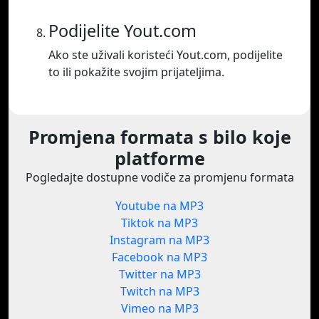
Podijelite Yout.com
Ako ste uživali koristeći Yout.com, podijelite
to ili pokažite svojim prijateljima.
Promjena formata s bilo koje
platforme
Pogledajte dostupne vodiče za promjenu formata
Youtube na MP3
Tiktok na MP3
Instagram na MP3
Facebook na MP3
Twitter na MP3
Twitch na MP3
Vimeo na MP3