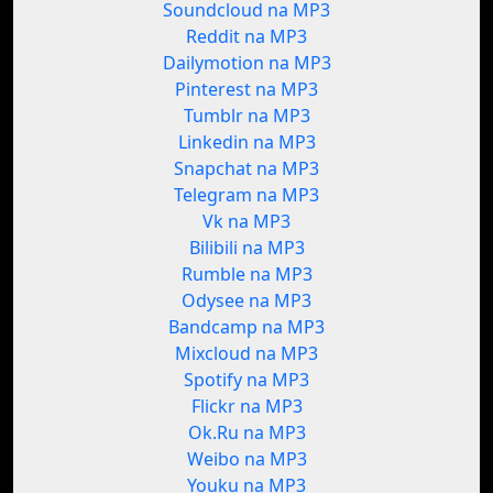
Soundcloud na MP3
Reddit na MP3
Dailymotion na MP3
Pinterest na MP3
Tumblr na MP3
Linkedin na MP3
Snapchat na MP3
Telegram na MP3
Vk na MP3
Bilibili na MP3
Rumble na MP3
Odysee na MP3
Bandcamp na MP3
Mixcloud na MP3
Spotify na MP3
Flickr na MP3
Ok.Ru na MP3
Weibo na MP3
Youku na MP3