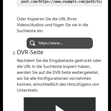
 yout.com/https://www.example.com/path/to/vide
Oder Kopieren Sie die URL Ihres
Videos/Audios und fügen Sie sie in die
Suchleiste ein.
DVR-Seite
Nachdem Sie die Eingabetaste gedrückt oder
die URL in die Suchleiste kopiert haben,
werden Sie auf die DVR-Seite weitergeleitet,
wo Sie alle Konfigurationen vornehmen
können, einschließlich des Hinzufügens von
Untertiteln.