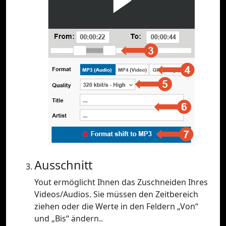
Ausschnitt
Yout ermöglicht Ihnen das Zuschneiden Ihres
Videos/Audios. Sie müssen den Zeitbereich
ziehen oder die Werte in den Feldern „Von“
und „Bis“ ändern..