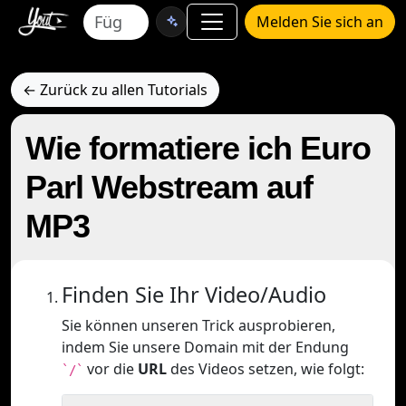
Melden Sie sich an
← Zurück zu allen Tutorials
Wie formatiere ich Euro
Parl Webstream auf
MP3
Finden Sie Ihr Video/Audio
Sie können unseren Trick ausprobieren,
indem Sie unsere Domain mit der Endung
vor die
URL
des Videos setzen, wie folgt:
`/`