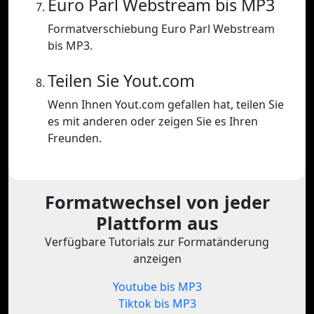
Euro Parl Webstream bis MP3
Formatverschiebung Euro Parl Webstream
bis MP3.
Teilen Sie Yout.com
Wenn Ihnen Yout.com gefallen hat, teilen Sie
es mit anderen oder zeigen Sie es Ihren
Freunden.
Formatwechsel von jeder
Plattform aus
Verfügbare Tutorials zur Formatänderung
anzeigen
Youtube bis MP3
Tiktok bis MP3