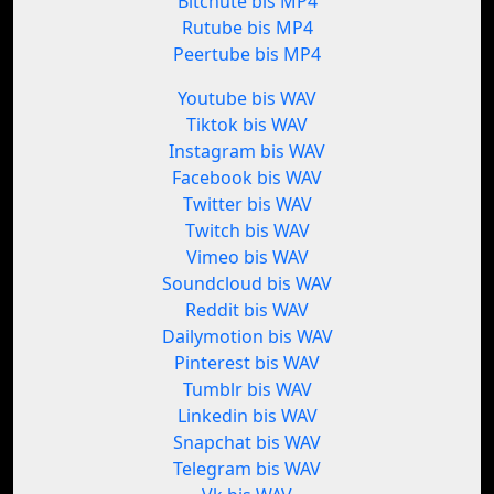
Bitchute bis MP4
Rutube bis MP4
Peertube bis MP4
Youtube bis WAV
Tiktok bis WAV
Instagram bis WAV
Facebook bis WAV
Twitter bis WAV
Twitch bis WAV
Vimeo bis WAV
Soundcloud bis WAV
Reddit bis WAV
Dailymotion bis WAV
Pinterest bis WAV
Tumblr bis WAV
Linkedin bis WAV
Snapchat bis WAV
Telegram bis WAV