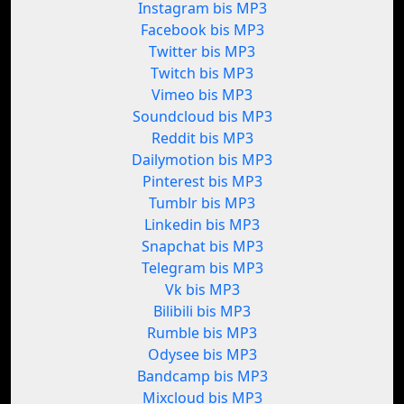
Instagram bis MP3
Facebook bis MP3
Twitter bis MP3
Twitch bis MP3
Vimeo bis MP3
Soundcloud bis MP3
Reddit bis MP3
Dailymotion bis MP3
Pinterest bis MP3
Tumblr bis MP3
Linkedin bis MP3
Snapchat bis MP3
Telegram bis MP3
Vk bis MP3
Bilibili bis MP3
Rumble bis MP3
Odysee bis MP3
Bandcamp bis MP3
Mixcloud bis MP3