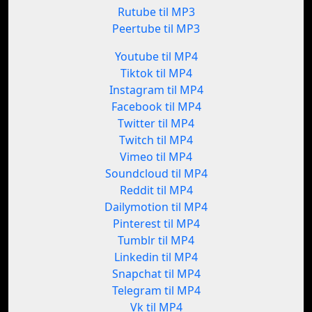
Rutube til MP3
Peertube til MP3
Youtube til MP4
Tiktok til MP4
Instagram til MP4
Facebook til MP4
Twitter til MP4
Twitch til MP4
Vimeo til MP4
Soundcloud til MP4
Reddit til MP4
Dailymotion til MP4
Pinterest til MP4
Tumblr til MP4
Linkedin til MP4
Snapchat til MP4
Telegram til MP4
Vk til MP4