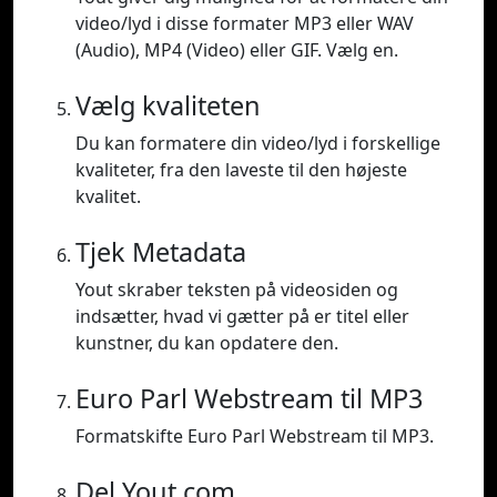
video/lyd i disse formater MP3 eller WAV
(Audio), MP4 (Video) eller GIF. Vælg en.
Vælg kvaliteten
Du kan formatere din video/lyd i forskellige
kvaliteter, fra den laveste til den højeste
kvalitet.
Tjek Metadata
Yout skraber teksten på videosiden og
indsætter, hvad vi gætter på er titel eller
kunstner, du kan opdatere den.
Euro Parl Webstream til MP3
Formatskifte Euro Parl Webstream til MP3.
Del Yout.com