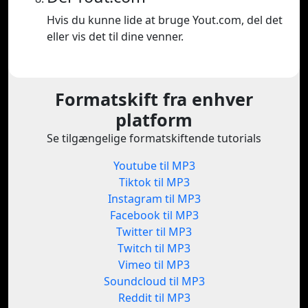
Hvis du kunne lide at bruge Yout.com, del det
eller vis det til dine venner.
Formatskift fra enhver
platform
Se tilgængelige formatskiftende tutorials
Youtube til MP3
Tiktok til MP3
Instagram til MP3
Facebook til MP3
Twitter til MP3
Twitch til MP3
Vimeo til MP3
Soundcloud til MP3
Reddit til MP3