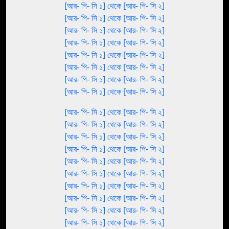
[আর- পি- সি ১] থেকে [আর- পি- সি ২]
[আর- পি- সি ১] থেকে [আর- পি- সি ২]
[আর- পি- সি ১] থেকে [আর- পি- সি ২]
[আর- পি- সি ১] থেকে [আর- পি- সি ২]
[আর- পি- সি ১] থেকে [আর- পি- সি ২]
[আর- পি- সি ১] থেকে [আর- পি- সি ২]
[আর- পি- সি ১] থেকে [আর- পি- সি ২]
[আর- পি- সি ১] থেকে [আর- পি- সি ২]
[আর- পি- সি ১] থেকে [আর- পি- সি ২]
[আর- পি- সি ১] থেকে [আর- পি- সি ২]
[আর- পি- সি ১] থেকে [আর- পি- সি ২]
[আর- পি- সি ১] থেকে [আর- পি- সি ২]
[আর- পি- সি ১] থেকে [আর- পি- সি ২]
[আর- পি- সি ১] থেকে [আর- পি- সি ২]
[আর- পি- সি ১] থেকে [আর- পি- সি ২]
[আর- পি- সি ১] থেকে [আর- পি- সি ২]
[আর- পি- সি ১] থেকে [আর- পি- সি ২]
[আর- পি- সি ১] থেকে [আর- পি- সি ২]