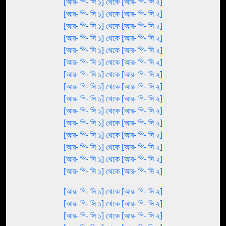
[আর- পি- সি ১] থেকে [আর- পি- সি ২]
[আর- পি- সি ১] থেকে [আর- পি- সি ২]
[আর- পি- সি ১] থেকে [আর- পি- সি ২]
[আর- পি- সি ১] থেকে [আর- পি- সি ২]
[আর- পি- সি ১] থেকে [আর- পি- সি ২]
[আর- পি- সি ১] থেকে [আর- পি- সি ২]
[আর- পি- সি ১] থেকে [আর- পি- সি ২]
[আর- পি- সি ১] থেকে [আর- পি- সি ২]
[আর- পি- সি ১] থেকে [আর- পি- সি ২]
[আর- পি- সি ১] থেকে [আর- পি- সি ২]
[আর- পি- সি ১] থেকে [আর- পি- সি ২]
[আর- পি- সি ১] থেকে [আর- পি- সি ২]
[আর- পি- সি ১] থেকে [আর- পি- সি ২]
[আর- পি- সি ১] থেকে [আর- পি- সি ২]
[আর- পি- সি ১] থেকে [আর- পি- সি ২]
[আর- পি- সি ১] থেকে [আর- পি- সি ২]
[আর- পি- সি ১] থেকে [আর- পি- সি ২]
[আর- পি- সি ১] থেকে [আর- পি- সি ২]