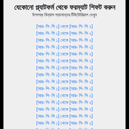
যেকোনো প্ল্যাটফর্ম থেকে ফরম্যাট শিফট করুন
উপলব্ধ বিন্যাস স্থানান্তর টিউটোরিয়াল দেখুন
[আর- পি- সি ১] থেকে [আর- পি- সি ২]
[আর- পি- সি ১] থেকে [আর- পি- সি ২]
[আর- পি- সি ১] থেকে [আর- পি- সি ২]
[আর- পি- সি ১] থেকে [আর- পি- সি ২]
[আর- পি- সি ১] থেকে [আর- পি- সি ২]
[আর- পি- সি ১] থেকে [আর- পি- সি ২]
[আর- পি- সি ১] থেকে [আর- পি- সি ২]
[আর- পি- সি ১] থেকে [আর- পি- সি ২]
[আর- পি- সি ১] থেকে [আর- পি- সি ২]
[আর- পি- সি ১] থেকে [আর- পি- সি ২]
[আর- পি- সি ১] থেকে [আর- পি- সি ২]
[আর- পি- সি ১] থেকে [আর- পি- সি ২]
[আর- পি- সি ১] থেকে [আর- পি- সি ২]
[আর- পি- সি ১] থেকে [আর- পি- সি ২]
[আর- পি- সি ১] থেকে [আর- পি- সি ২]